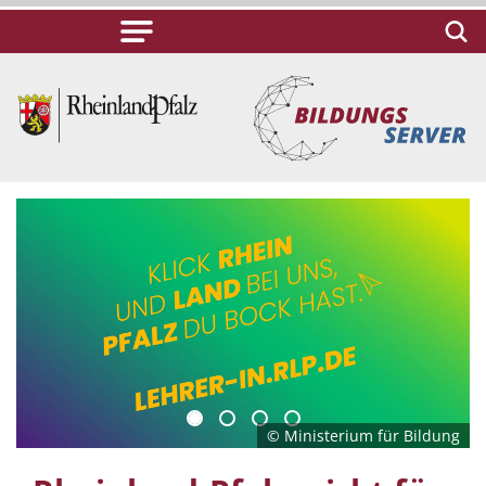
© Ministerium für Bildung