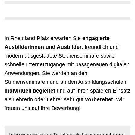
In Rheinland-Pfalz erwarten Sie
engagierte
Ausbilderinnen und Ausbilder
, freundlich und
modern ausgestattete Studienseminare sowie
schnelle Internetzugänge mit passgenauen digitalen
Anwendungen. Sie werden an den
Studienseminaren und an den Ausbildungsschulen
individuell begleitet
und auf Ihren späteren Einsatz
als Lehrerin oder Lehrer sehr gut
vorbereitet
. Wir
freuen uns auf Ihre Bewerbung!
Informationen zur Tätigkeit als Fachleitung finden