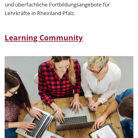
und überfachliche Fortbildungsangebote für
Lehrkräfte in Rheinland-Pfalz.
Learning Community