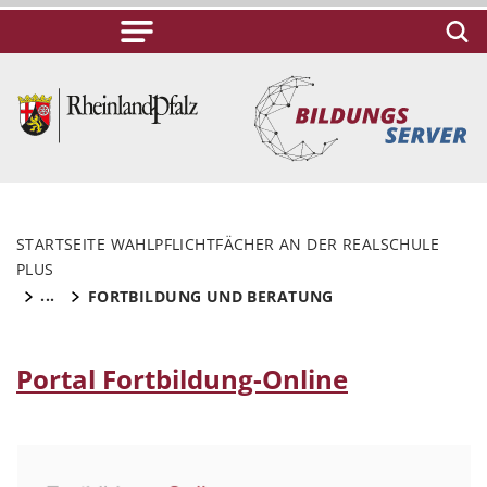
STARTSEITE WAHLPFLICHTFÄCHER AN DER REALSCHULE
PLUS
...
FORTBILDUNG UND BERATUNG
Portal Fortbildung-Online