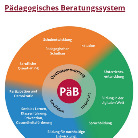
Pädagogisches Beratungssystem