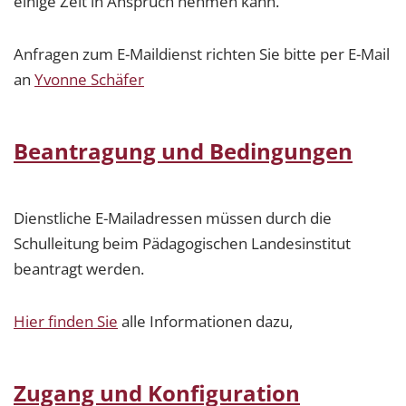
einige Zeit in Anspruch nehmen kann.
Anfragen zum E-Maildienst richten Sie bitte per E-Mail
an
Yvonne Schäfer
Beantragung und Bedingungen
Dienstliche E-Mailadressen müssen durch die
Schulleitung beim Pädagogischen Landesinstitut
beantragt werden.
Hier finden Sie
alle Informationen dazu,
Zugang und Konfiguration