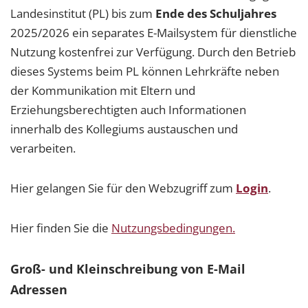
Landesinstitut (PL) bis zum
Ende des Schuljahres
2025/2026 ein separates E-Mailsystem für dienstliche
Nutzung kostenfrei zur Verfügung. Durch den Betrieb
dieses Systems beim PL können Lehrkräfte neben
der Kommunikation mit Eltern und
Erziehungsberechtigten auch Informationen
innerhalb des Kollegiums austauschen und
verarbeiten.
Hier gelangen Sie für den Webzugriff zum
Login
.
Hier finden Sie die
Nutzungsbedingungen.
Groß- und Kleinschreibung von E-Mail
Adressen