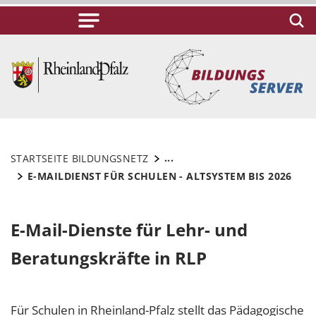
...
STARTSEITE BILDUNGSNETZ
E-MAILDIENST FÜR SCHULEN - ALTSYSTEM BIS 2026
E-Mail-Dienste für Lehr- und
Beratungskräfte in RLP
Für Schulen in Rheinland-Pfalz stellt das Pädagogische