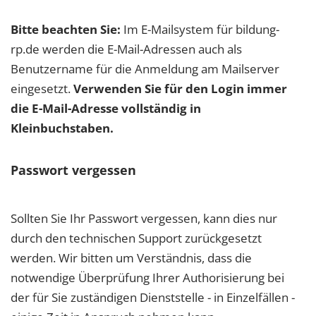
Bitte beachten Sie:
Im E-Mailsystem für bildung-
rp.de werden die E-Mail-Adressen auch als
Benutzername für die Anmeldung am Mailserver
eingesetzt.
Verwenden Sie für den Login immer
die E-Mail-Adresse vollständig in
Kleinbuchstaben.
Passwort vergessen
Sollten Sie Ihr Passwort vergessen, kann dies nur
durch den technischen Support zurückgesetzt
werden. Wir bitten um Verständnis, dass die
notwendige Überprüfung Ihrer Authorisierung bei
der für Sie zuständigen Dienststelle - in Einzelfällen -