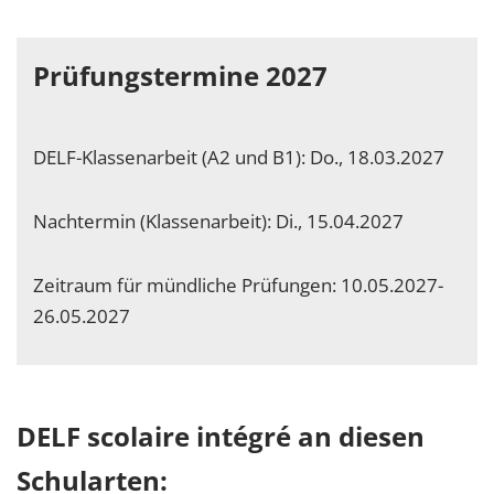
Prüfungstermine 2027
DELF-Klassenarbeit (A2 und B1): Do., 18.03.2027
Nachtermin (Klassenarbeit): Di., 15.04.2027
Zeitraum für mündliche Prüfungen: 10.05.2027-
26.05.2027
DELF scolaire intégré an diesen
Schularten: