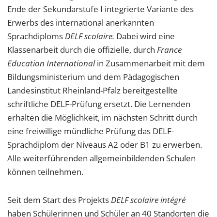
Ende der Sekundarstufe I integrierte Variante des
Erwerbs des international anerkannten
Sprachdiploms
DELF scolaire.
Dabei wird eine
Klassenarbeit durch die offizielle, durch
France
Education International
in Zusammenarbeit mit dem
Bildungsministerium und dem Pädagogischen
Landesinstitut Rheinland-Pfalz bereitgestellte
schriftliche DELF-Prüfung ersetzt. Die Lernenden
erhalten die Möglichkeit, im nächsten Schritt durch
eine freiwillige mündliche Prüfung das DELF-
Sprachdiplom der Niveaus A2 oder B1 zu erwerben.
Alle weiterführenden allgemeinbildenden Schulen
können teilnehmen.
Seit dem Start des Projekts
DELF scolaire intégré
haben Schülerinnen und Schüler an 40 Standorten die