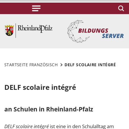
STARTSEITE FRANZÖSISCH
DELF SCOLAIRE INTÉGRÉ
DELF scolaire intégré
an Schulen in Rheinland-Pfalz
DELF scolaire intégré
ist eine in den Schulalltag am