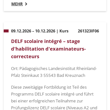
MEHR
09.12.2026 – 10.12.2026 | Kurs
261323IF06
DELF scolaire intégré – stage
d'habilitation d'examinateurs-
correcteurs
Ort: Pädagogisches Landesinstitut Rheinland-
Pfalz Steinkaut 3 55543 Bad Kreuznach
Diese zweitägige Fortbildung ist Teil des
Programms DELF scolaire intégré und führt
bei einer erfolgreichen Teilnahme zur
Prüfungslizenz DELF scolaire (Niveaus A2 und