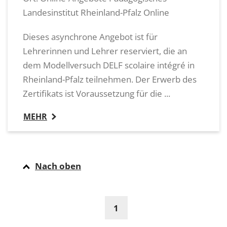
Landesinstitut Rheinland-Pfalz Online
Dieses asynchrone Angebot ist für
Lehrerinnen und Lehrer reserviert, die an
dem Modellversuch DELF scolaire intégré in
Rheinland-Pfalz teilnehmen. Der Erwerb des
Zertifikats ist Voraussetzung für die ...
MEHR
Nach oben
1