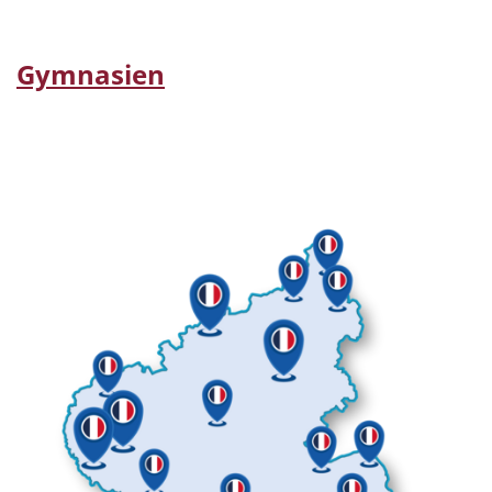
Gymnasien