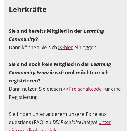
Lehrkräfte
Sie sind bereits Mitglied in der
Learning
Community?
Dann können Sie sich
>>hier
einloggen.
Sie sind noch kein Mitglied in der
Learning
Community Französisch
und möchten sich
registrieren?
Dann nutzen Sie diesen
>>Freischaltcode
für eine
Registierung.
Sie finden unter anderem unsere Foire aux
questions (FAQ) zu
DELF scolaire intégré
unter
diesem direkten Link
.