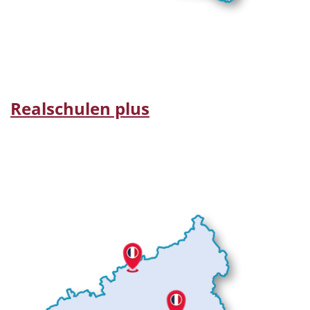
Realschulen plus