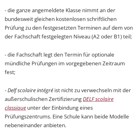
- die ganze angemeldete Klasse nimmt an der
bundesweit gleichen kostenlosen schriftlichen
Prüfung zu den festgesetzten Terminen auf dem von
der Fachschaft festgelegten Niveau (A2 oder B1) teil;
- die Fachschaft legt den Termin für optionale
mündliche Prüfungen im vorgegebenen Zeitraum
fest;
-
Delf scolaire intégré
ist nicht zu verwechseln mit der
außerschulischen Zertifizierung
DELF scolaire
classique
unter der Einbindung eines
Prüfungszentrums. Eine Schule kann beide Modelle
nebeneinander anbieten.