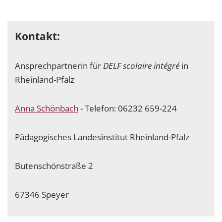
Kontakt:
Ansprechpartnerin für
DELF scolaire intégré
in
Rheinland-Pfalz
Anna Schönbach
- Telefon: 06232 659-224
Pädagogisches Landesinstitut Rheinland-Pfalz
Butenschönstraße 2
67346 Speyer