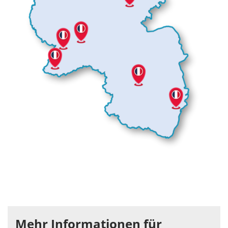
Mehr Informationen für