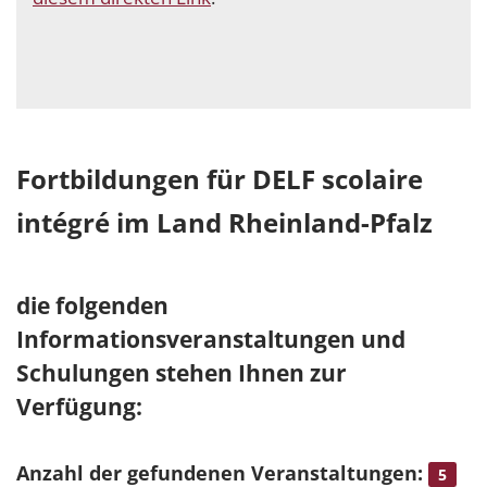
Fortbildungen für DELF scolaire
intégré im Land Rheinland-Pfalz
die folgenden
Informationsveranstaltungen und
Schulungen stehen Ihnen zur
Verfügung:
Anzahl der gefundenen Veranstaltungen:
5