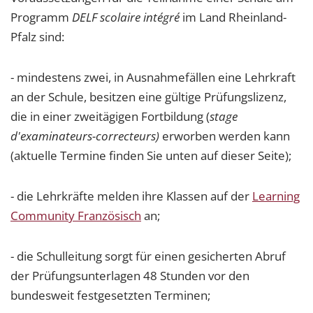
Programm
DELF scolaire intégré
im Land Rheinland-
Pfalz sind:
- mindestens zwei, in Ausnahmefällen eine Lehrkraft
an der Schule, besitzen eine gültige Prüfungslizenz,
die in einer zweitägigen Fortbildung (
stage
d'examinateurs-correcteurs)
erworben werden kann
(aktuelle Termine finden Sie unten auf dieser Seite);
- die Lehrkräfte melden ihre Klassen auf der
Learning
Community Französisch
an;
- die Schulleitung sorgt für einen gesicherten Abruf
der Prüfungsunterlagen 48 Stunden vor den
bundesweit festgesetzten Terminen;