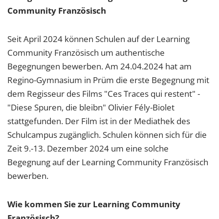
Community Französisch
Seit April 2024 können Schulen auf der Learning
Community Französisch um authentische
Begegnungen bewerben. Am 24.04.2024 hat am
Regino-Gymnasium in Prüm die erste Begegnung mit
dem Regisseur des Films "Ces Traces qui restent" -
"Diese Spuren, die bleibn" Olivier Fély-Biolet
stattgefunden. Der Film ist in der Mediathek des
Schulcampus zugänglich. Schulen können sich für die
Zeit 9.-13. Dezember 2024 um eine solche
Begegnung auf der Learning Community Französisch
bewerben.
Wie kommen Sie zur Learning Community
Französisch?