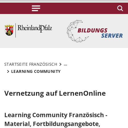
...
STARTSEITE FRANZÖSISCH
LEARNING COMMUNITY
Vernetzung auf LernenOnline
Learning Community Französisch -
Material, Fortbildungsangebote,