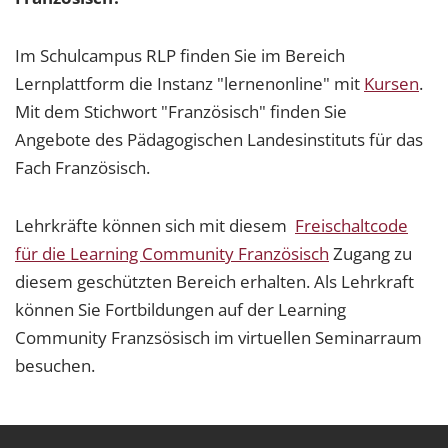
Im Schulcampus RLP finden Sie im Bereich
Lernplattform die Instanz "lernenonline" mit
Kursen
.
Mit dem Stichwort "Französisch" finden Sie
Angebote des Pädagogischen Landesinstituts für das
Fach Französisch.
Lehrkräfte können sich mit diesem
Freischaltcode
für die Learning Community Französisch
Zugang zu
diesem geschützten Bereich erhalten. Als Lehrkraft
können Sie Fortbildungen auf der Learning
Community Franzsösisch im virtuellen Seminarraum
besuchen.