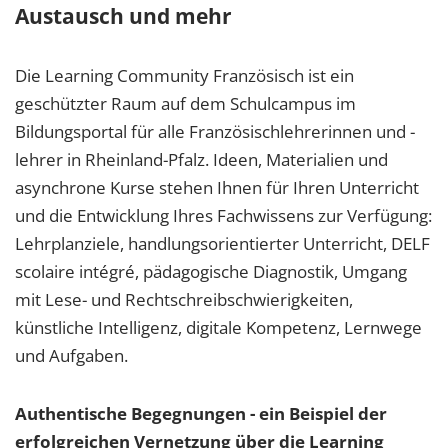
Austausch und mehr
Die Learning Community Französisch ist ein
geschützter Raum auf dem Schulcampus im
Bildungsportal für alle Französischlehrerinnen und -
lehrer in Rheinland-Pfalz. Ideen, Materialien und
asynchrone Kurse stehen Ihnen für Ihren Unterricht
und die Entwicklung Ihres Fachwissens zur Verfügung:
Lehrplanziele, handlungsorientierter Unterricht, DELF
scolaire intégré, pädagogische Diagnostik, Umgang
mit Lese- und Rechtschreibschwierigkeiten,
künstliche Intelligenz, digitale Kompetenz, Lernwege
und Aufgaben.
Authentische Begegnungen - ein Beispiel der
erfolgreichen Vernetzung über die Learning