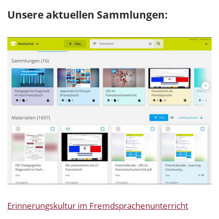
Unsere aktuellen Sammlungen:
Erinnerungskultur im Fremdsprachenunterricht