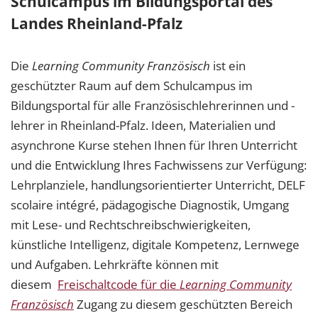
Schulcampus im Bildungsportal des
Landes Rheinland-Pfalz
Die
Learning Community Französisch
ist ein
geschützter Raum auf dem Schulcampus im
Bildungsportal für alle Französischlehrerinnen und -
lehrer in Rheinland-Pfalz. Ideen, Materialien und
asynchrone Kurse stehen Ihnen für Ihren Unterricht
und die Entwicklung Ihres Fachwissens zur Verfügung:
Lehrplanziele, handlungsorientierter Unterricht, DELF
scolaire intégré, pädagogische Diagnostik, Umgang
mit Lese- und Rechtschreibschwierigkeiten,
künstliche Intelligenz, digitale Kompetenz, Lernwege
und Aufgaben. Lehrkräfte können mit
diesem
Freischaltcode für die
Learning Community
Französisch
Zugang zu diesem geschützten Bereich