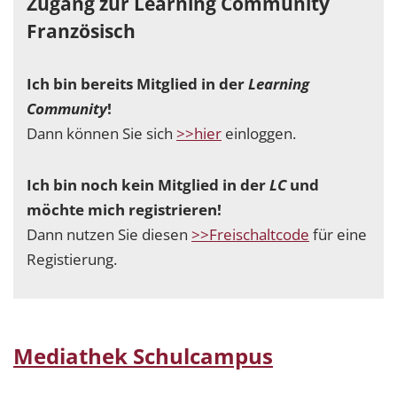
Zugang zur Learning Community
Französisch
Ich bin bereits Mitglied in der
Learning
Community
!
Dann können Sie sich
>>hier
einloggen.
Ich bin noch kein Mitglied in der
LC
und
möchte mich registrieren!
Dann nutzen Sie diesen
>>Freischaltcode
für eine
Registierung.
Mediathek Schulcampus