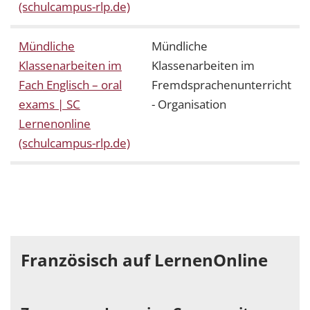
(schulcampus-rlp.de)
Mündliche
Mündliche
Klassenarbeiten im
Klassenarbeiten im
Fach Englisch – oral
Fremdsprachenunterricht
exams | SC
- Organisation
Lernenonline
(schulcampus-rlp.de)
Französisch auf LernenOnline