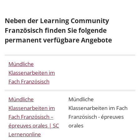
Neben der Learning Community
Französisch finden Sie folgende
permanent verfügbare Angebote
Mündliche
Klassenarbeiten im
Fach Französisch
Mündliche
Mündliche
Klassenarbeiten im
Klassenarbeiten im Fach
Fach Französisch –
Französisch - épreuves
épreuves orales | SC
orales
Lernenonline