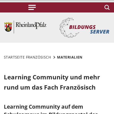
STARTSEITE FRANZÖSISCH
MATERIALIEN
Learning Community und mehr
rund um das Fach Französisch
Learning Community auf dem