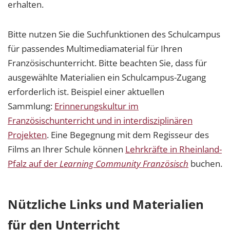
erhalten.
Bitte nutzen Sie die Suchfunktionen des Schulcampus
für passendes Multimediamaterial für Ihren
Französischunterricht. Bitte beachten Sie, dass für
ausgewählte Materialien ein Schulcampus-Zugang
erforderlich ist. Beispiel einer aktuellen
Sammlung:
Erinnerungskultur im
Französischunterricht und in interdisziplinären
Projekten
. Eine Begegnung mit dem Regisseur des
Films an Ihrer Schule können
Lehrkräfte in Rheinland-
Pfalz auf der
Learning Community Französisch
buchen.
Nützliche Links und Materialien
für den Unterricht