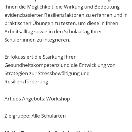
Ihnen die Möglichkeit, die Wirkung und Bedeutung
evidenzbasierter Resilienzfaktoren zu erfahren und in
praktischen Übungen zu testen, um diese in Ihren
Arbeitsalltag sowie in den Schulaaltag Ihrer
Schüler:innen zu integrieren.
Er fokussiert die Stärkung Ihrer
Gesundheitskompetenz und die Entwicklung von
Strategien zur Stressbewältigung und
Resilienzförderung.
Art des Angebots: Workshop
Zielgruppe: Alle Schularten