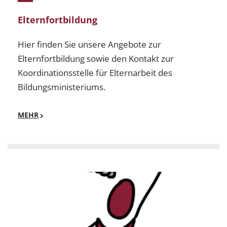
Elternfortbildung
Hier finden Sie unsere Angebote zur
Elternfortbildung sowie den Kontakt zur
Koordinationsstelle für Elternarbeit des
Bildungsministeriums.
MEHR