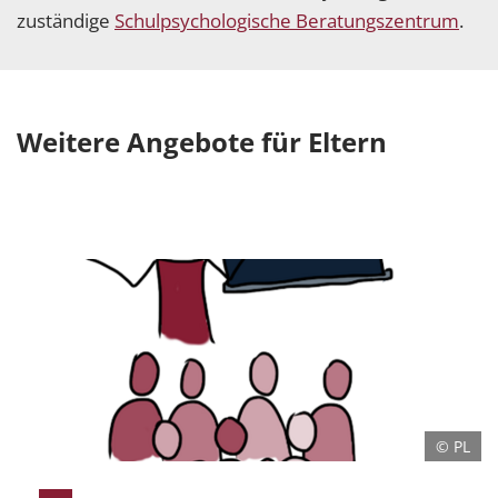
zuständige
Schulpsychologische Beratungszentrum
.
Weitere Angebote für Eltern
© PL