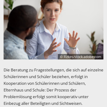
© Fizkes/stock.adobe.com
Die Beratung zu Fragestellungen, die sich auf einzelne
Schülerinnen und Schüler beziehen, erfolgt in
Kooperation von Schülerinnen und Schülern,
Elternhaus und Schule: Der Prozess der
Problemlösung erfolgt somit kooperativ unter
Einbezug aller Beteiligten und Sichtweisen.