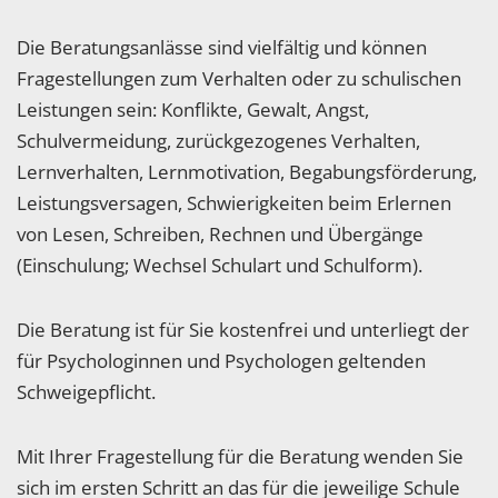
Die Beratungsanlässe sind vielfältig und können
Fragestellungen zum Verhalten oder zu schulischen
Leistungen sein: Konflikte, Gewalt, Angst,
Schulvermeidung, zurückgezogenes Verhalten,
Lernverhalten, Lernmotivation, Begabungsförderung,
Leistungsversagen, Schwierigkeiten beim Erlernen
von Lesen, Schreiben, Rechnen und Übergänge
(Einschulung; Wechsel Schulart und Schulform).
Die Beratung ist für Sie kostenfrei und unterliegt der
für Psychologinnen und Psychologen geltenden
Schweigepflicht.
Mit Ihrer Fragestellung für die Beratung wenden Sie
sich im ersten Schritt an das für die jeweilige Schule