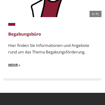
© PL
Begabungsbüro
Hier finden Sie Informationen und Angebote
rund um das Thema Begabungsförderung.
MEHR