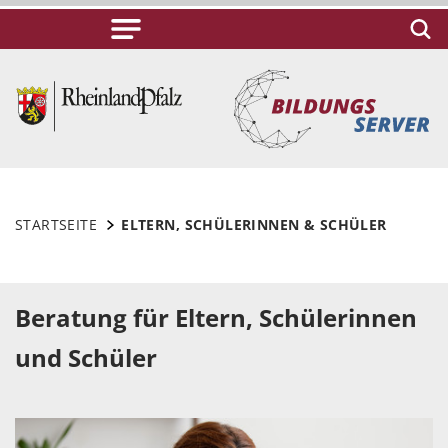
STARTSEITE
ELTERN, SCHÜLERINNEN & SCHÜLER
Beratung für Eltern, Schülerinnen
und Schüler