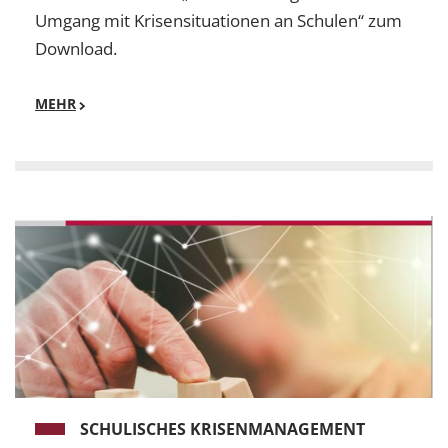
Umgang mit Krisensituationen an Schulen“ zum
Download.
MEHR
SCHULISCHES KRISENMANAGEMENT