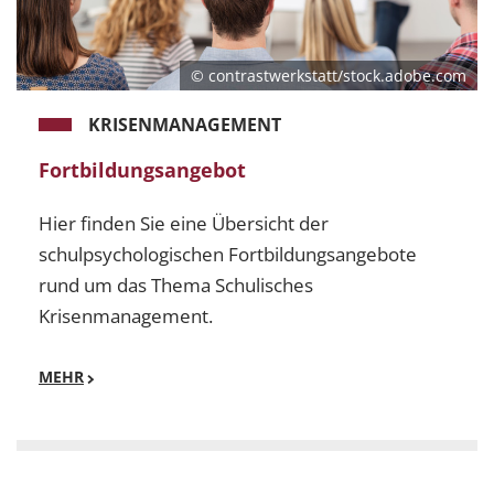
© contrastwerkstatt/stock.adobe.com
KRISENMANAGEMENT
Fortbildungsangebot
Hier finden Sie eine Übersicht der
schulpsychologischen Fortbildungsangebote
rund um das Thema Schulisches
Krisenmanagement.
MEHR