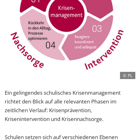
© PL
Ein gelingendes schulisches Krisenmanagement
richtet den Blick auf alle relevanten Phasen im
zeitlichen Verlauf: Krisenprävention,
Krisenintervention und Krisennachsorge.
Schulen setzen sich auf verschiedenen Ebenen