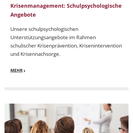
Krisenmanagement: Schulpsychologische
Angebote
Unsere schulpsychologischen
Unterstützungsangebote im Rahmen
schulischer Krisenprävention, Krisenintervention
und Krisennachsorge.
MEHR