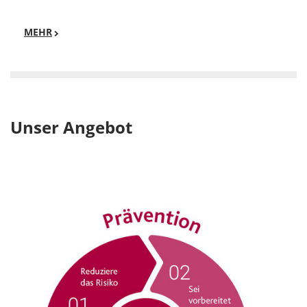
MEHR
Unser Angebot