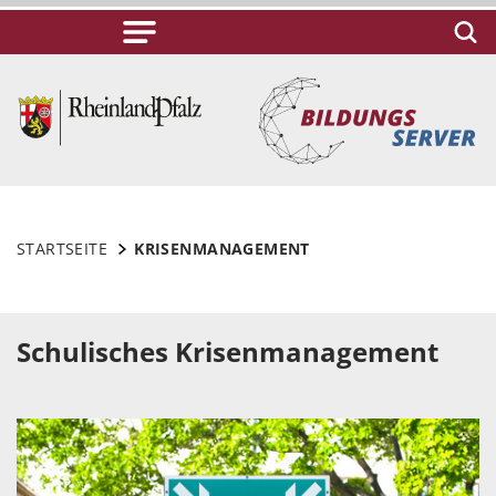
STARTSEITE
KRISENMANAGEMENT
Schulisches Krisenmanagement