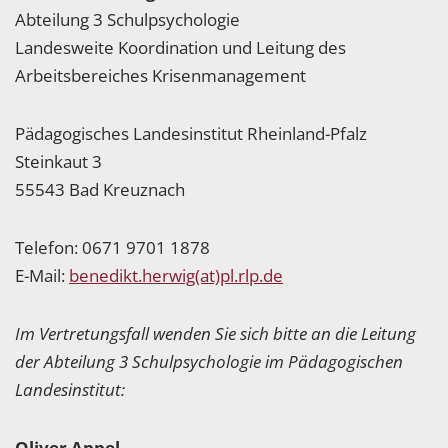
Abteilung 3 Schulpsychologie
Landesweite Koordination und Leitung des
Arbeitsbereiches Krisenmanagement
Pädagogisches Landesinstitut Rheinland-Pfalz
Steinkaut 3
55543 Bad Kreuznach
Telefon: 0671 9701 1878
E-Mail:
benedikt.herwig(at)pl.rlp.de
Im Vertretungsfall wenden Sie sich bitte an die Leitung
der Abteilung 3 Schulpsychologie im Pädagogischen
Landesinstitut:
Oliver Appel