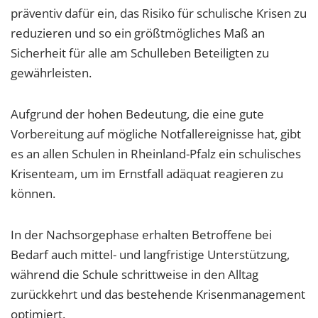
präventiv dafür ein, das Risiko für schulische Krisen zu
reduzieren und so ein größtmögliches Maß an
Sicherheit für alle am Schulleben Beteiligten zu
gewährleisten.
Aufgrund der hohen Bedeutung, die eine gute
Vorbereitung auf mögliche Notfallereignisse hat, gibt
es an allen Schulen in Rheinland-Pfalz ein schulisches
Krisenteam, um im Ernstfall adäquat reagieren zu
können.
In der Nachsorgephase erhalten Betroffene bei
Bedarf auch mittel- und langfristige Unterstützung,
während die Schule schrittweise in den Alltag
zurückkehrt und das bestehende Krisenmanagement
optimiert.