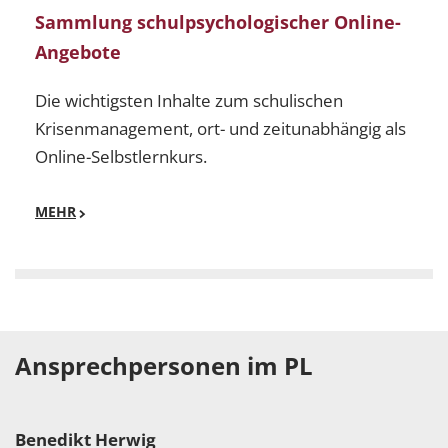
Sammlung schulpsychologischer Online-
Angebote
Die wichtigsten Inhalte zum schulischen
Krisenmanagement, ort- und zeitunabhängig als
Online-Selbstlernkurs.
MEHR
Ansprechpersonen im PL
Benedikt Herwig