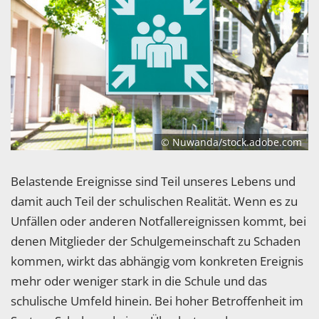
© Nuwanda/stock.adobe.com
Belastende Ereignisse sind Teil unseres Lebens und
damit auch Teil der schulischen Realität. Wenn es zu
Unfällen oder anderen Notfallereignissen kommt, bei
denen Mitglieder der Schulgemeinschaft zu Schaden
kommen, wirkt das abhängig vom konkreten Ereignis
mehr oder weniger stark in die Schule und das
schulische Umfeld hinein. Bei hoher Betroffenheit im