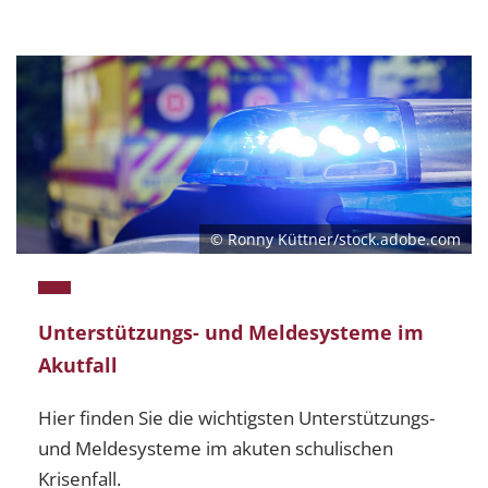
© Ronny Küttner/stock.adobe.com
Unterstützungs- und Meldesysteme im
Akutfall
Hier finden Sie die wichtigsten Unterstützungs-
und Meldesysteme im akuten schulischen
Krisenfall.