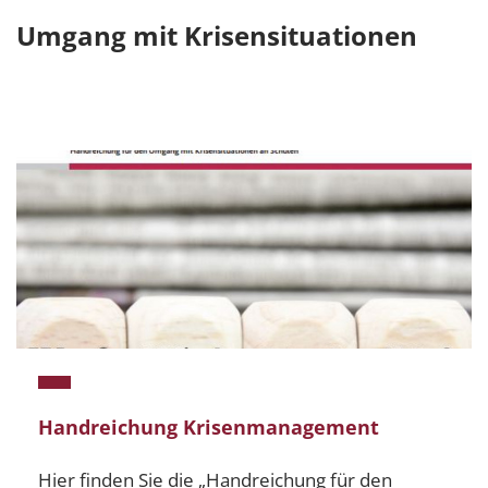
Umgang mit Krisensituationen
Handreichung Krisenmanagement
Hier finden Sie die „Handreichung für den