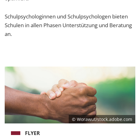
Schulpsychologinnen und Schulpsychologen bieten
Schulen in allen Phasen Unterstützung und Beratung
an.
© Worawut/stock.adobe.com
FLYER