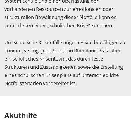
System Schule und einer Überlastung der
vorhandenen Ressourcen zur emotionalen oder
strukturellen Bewältigung dieser Notfälle kann es
zum Erleben einer „schulischen Krise“ kommen.
Um schulische Krisenfälle angemessen bewältigen zu
können, verfügt jede Schule in Rheinland-Pfalz über
ein schulisches Krisenteam, das durch feste
Strukturen und Zuständigkeiten sowie die Erstellung
eines schulischen Krisenplans auf unterschiedliche
Notfallszenarien vorbereitet ist.
Akuthilfe