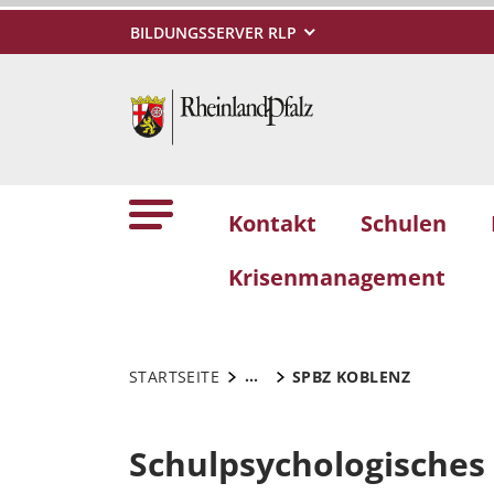
BILDUNGSSERVER RLP
Kontakt
Schulen
Krisenmanagement
...
STARTSEITE
SPBZ KOBLENZ
Schulpsychologisches