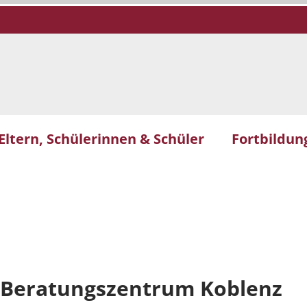
Eltern, Schülerinnen & Schüler
Fortbildun
 Beratungszentrum Koblenz