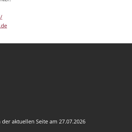
/
.de
 der aktuellen Seite am 27.07.2026