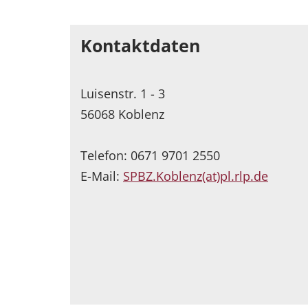
Kontaktdaten
Luisenstr. 1 - 3
56068 Koblenz
Telefon: 0671 9701 2550
E-Mail:
SPBZ.Koblenz(at)pl.rlp.de