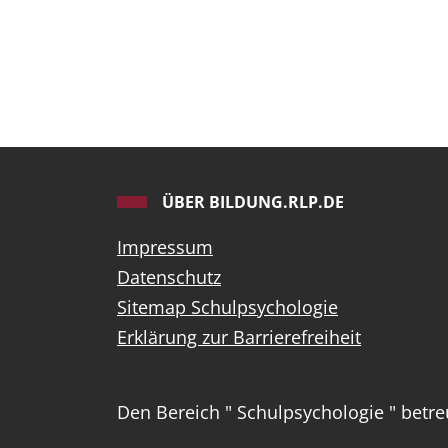
ÜBER BILDUNG.RLP.DE
Impressum
Datenschutz
Sitemap Schulpsychologie
Erklärung zur Barrierefreiheit
Den Bereich " Schulpsychologie " betr