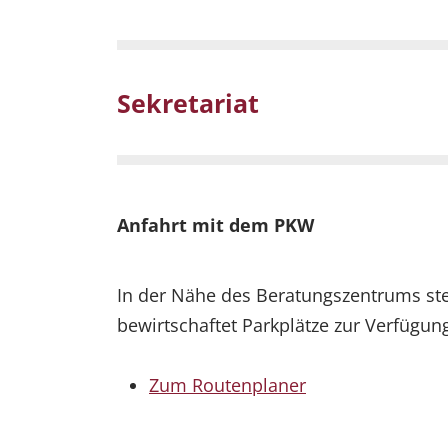
Sekretariat
Anfahrt mit dem PKW
In der Nähe des Beratungszentrums st
bewirtschaftet Parkplätze zur Verfügun
Zum Routenplaner