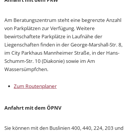
Am Beratungszentrum steht eine begrenzte Anzahl
von Parkplätzen zur Verfügung. Weitere
bewirtschaftete Parkplätze in Laufnähe der
Liegenschaften finden in der George-Marshall-Str. 8,
im City Parkhaus Mannheimer Straße, in der Hans-
Schumm-Str. 10 (Diakonie) sowie im Am
Wassersümpfchen.
Zum Routenplaner
Anfahrt mit dem ÖPNV
Sie können mit den Buslinien 400, 440, 224, 203 und