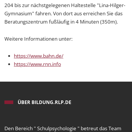
204 bis zur nächstgelegenen Haltestelle "Lina-Hilger-
Gymnasium" fahren. Von dort aus erreichen Sie das
Beratungszentrum fußläufig in 4 Minuten (350m).
Weitere Informationen unter:
https://www.bahn.de/
https://www.rnn.info
ÜBER BILDUNG.RLP.DE
Den Bereich " Schulpsychologie " betreut das Team