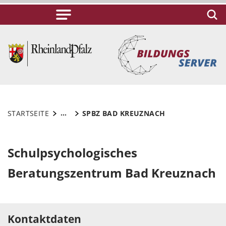
...
STARTSEITE
SPBZ BAD KREUZNACH
Schulpsychologisches
Beratungszentrum Bad Kreuznach
Kontaktdaten