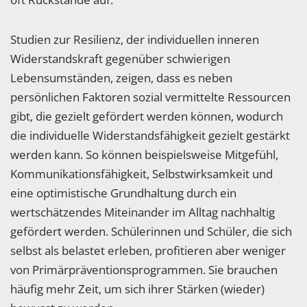
Studien zur Resilienz, der individuellen inneren
Widerstandskraft gegenüber schwierigen
Lebensumständen, zeigen, dass es neben
persönlichen Faktoren sozial vermittelte Ressourcen
gibt, die gezielt gefördert werden können, wodurch
die individuelle Widerstandsfähigkeit gezielt gestärkt
werden kann. So können beispielsweise Mitgefühl,
Kommunikationsfähigkeit, Selbstwirksamkeit und
eine optimistische Grundhaltung durch ein
wertschätzendes Miteinander im Alltag nachhaltig
gefördert werden. Schülerinnen und Schüler, die sich
selbst als belastet erleben, profitieren aber weniger
von Primärpräventionsprogrammen. Sie brauchen
häufig mehr Zeit, um sich ihrer Stärken (wieder)