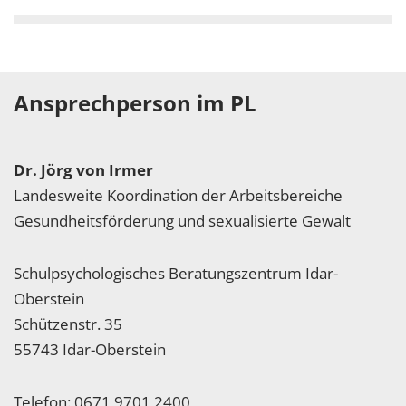
Ansprechperson im PL
Dr. Jörg von Irmer
Landesweite Koordination der Arbeitsbereiche
Gesundheitsförderung und sexualisierte Gewalt
Schulpsychologisches Beratungszentrum Idar-
Oberstein
Schützenstr. 35
55743 Idar-Oberstein
Telefon: 0671 9701 2400