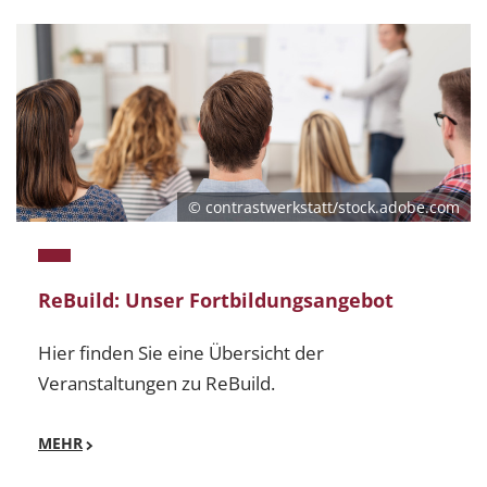
© contrastwerkstatt/stock.adobe.com
ReBuild: Unser Fortbildungsangebot
Hier finden Sie eine Übersicht der
Veranstaltungen zu ReBuild.
MEHR