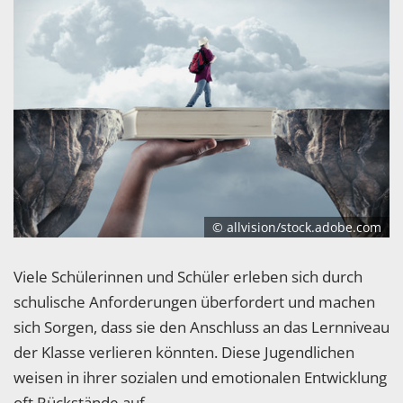
© allvision/stock.adobe.com
Viele Schülerinnen und Schüler erleben sich durch
schulische Anforderungen überfordert und machen
sich Sorgen, dass sie den Anschluss an das Lernniveau
der Klasse verlieren könnten. Diese Jugendlichen
weisen in ihrer sozialen und emotionalen Entwicklung
oft Rückstände auf.