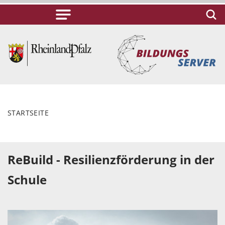
STARTSEITE
ReBuild - Resilienzförderung in der
Schule