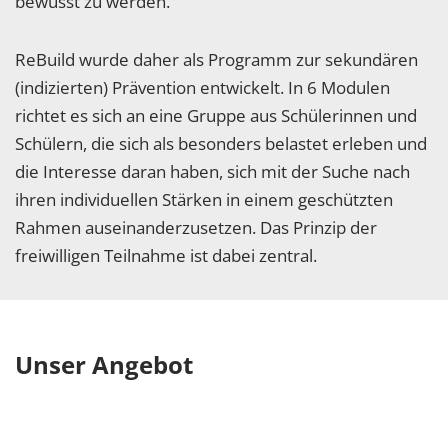
bewusst zu werden.
ReBuild wurde daher als Programm zur sekundären
(indizierten) Prävention entwickelt. In 6 Modulen
richtet es sich an eine Gruppe aus Schülerinnen und
Schülern, die sich als besonders belastet erleben und
die Interesse daran haben, sich mit der Suche nach
ihren individuellen Stärken in einem geschützten
Rahmen auseinanderzusetzen. Das Prinzip der
freiwilligen Teilnahme ist dabei zentral.
Unser Angebot