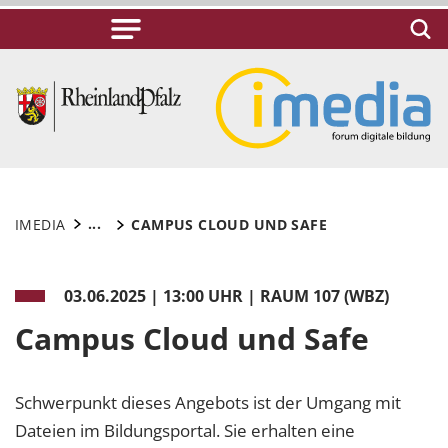
...
IMEDIA
CAMPUS CLOUD UND SAFE
03.06.2025
|
13:00 UHR | RAUM 107 (WBZ)
Campus Cloud und Safe
Schwerpunkt dieses Angebots ist der Umgang mit
Dateien im Bildungsportal. Sie erhalten eine