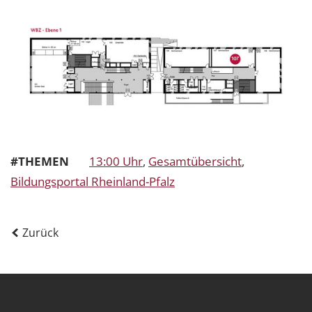
#THEMEN
13:00 Uhr
,
Gesamtübersicht
,
Bildungsportal Rheinland-Pfalz
Zurück