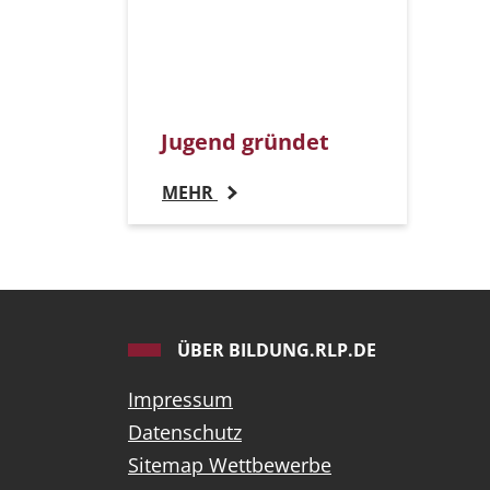
Jugend gründet
MEHR
ÜBER BILDUNG.RLP.DE
Impressum
Datenschutz
Sitemap Wettbewerbe