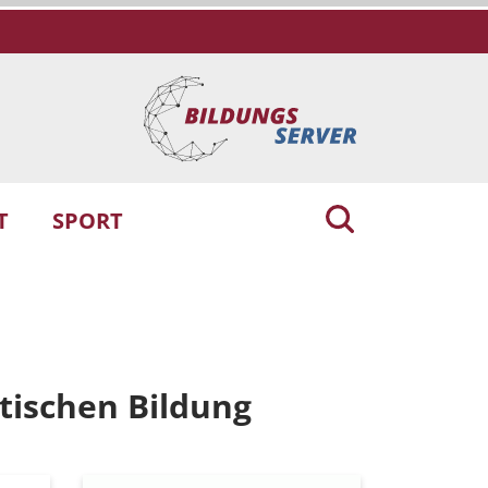
T
SPORT
tischen Bildung