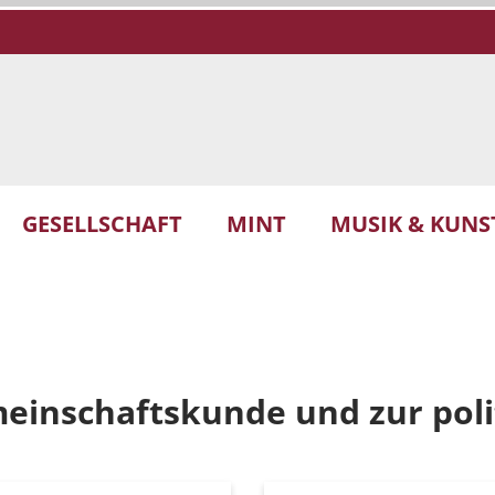
GESELLSCHAFT
MINT
MUSIK & KUNS
inschaftskunde und zur poli