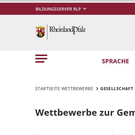
BILDUNGSSERVER RLP
SPRACHE
STARTSEITE WETTBEWERBE
GESELLSCHAFT
Wettbewerbe zur Geme