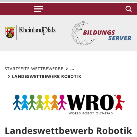
...
STARTSEITE WETTBEWERBE
LANDESWETTBEWERB ROBOTIK
Landeswettbewerb Robotik