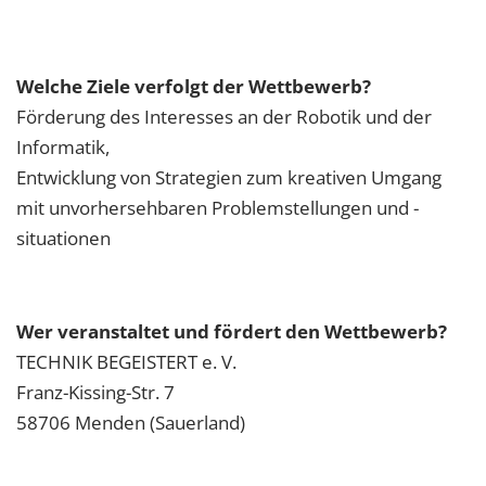
Welche Ziele verfolgt der Wettbewerb?
Förderung des Interesses an der Robotik und der
Informatik,
Entwicklung von Strategien zum kreativen Umgang
mit unvorhersehbaren Problemstellungen und -
situationen
Wer veranstaltet und fördert den Wettbewerb?
TECHNIK BEGEISTERT e. V.
Franz-Kissing-Str. 7
58706 Menden (Sauerland)