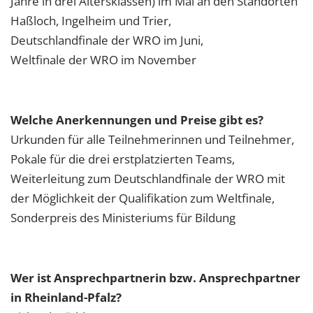
Jahre in drei Altersklassen) im Mai an den Standorten
Haßloch, Ingelheim und Trier,
Deutschlandfinale der WRO im Juni,
Weltfinale der WRO im November
Welche Anerkennungen und Preise gibt es?
Urkunden für alle Teilnehmerinnen und Teilnehmer,
Pokale für die drei erstplatzierten Teams,
Weiterleitung zum Deutschlandfinale der WRO mit
der Möglichkeit der Qualifikation zum Weltfinale,
Sonderpreis des Ministeriums für Bildung
Wer ist Ansprechpartnerin bzw. Ansprechpartner
in Rheinland-Pfalz?