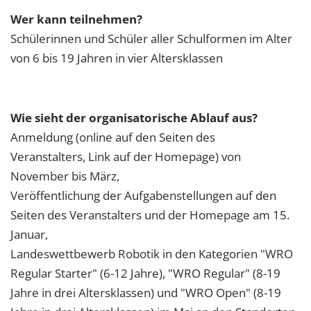
Wer kann teilnehmen?
Schülerinnen und Schüler aller Schulformen im Alter
von 6 bis 19 Jahren in vier Altersklassen
Wie sieht der organisatorische Ablauf aus?
Anmeldung (online auf den Seiten des
Veranstalters, Link auf der Homepage) von
November bis März,
Veröffentlichung der Aufgabenstellungen auf den
Seiten des Veranstalters und der Homepage am 15.
Januar,
Landeswettbewerb Robotik in den Kategorien "WRO
Regular Starter" (6-12 Jahre), "WRO Regular" (8-19
Jahre in drei Altersklassen) und "WRO Open" (8-19