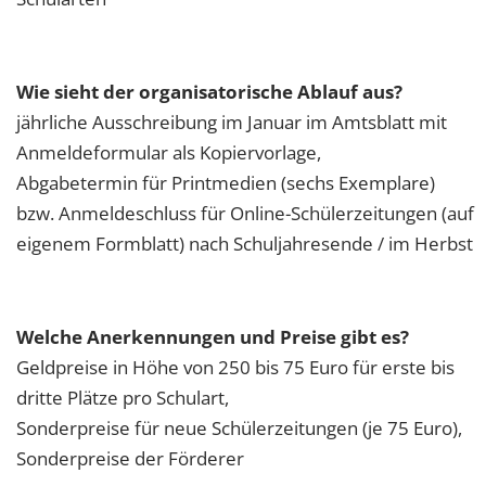
Wie sieht der organisatorische Ablauf aus?
jährliche Ausschreibung im Januar im Amtsblatt mit
Anmeldeformular als Kopiervorlage,
Abgabetermin für Printmedien (sechs Exemplare)
bzw. Anmeldeschluss für Online-Schülerzeitungen (auf
eigenem Formblatt) nach Schuljahresende / im Herbst
Welche Anerkennungen und Preise gibt es?
Geldpreise in Höhe von 250 bis 75 Euro für erste bis
dritte Plätze pro Schulart,
Sonderpreise für neue Schülerzeitungen (je 75 Euro),
Sonderpreise der Förderer