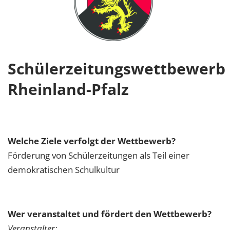
Schülerzeitungswettbewerb
Rheinland-Pfalz
Welche Ziele verfolgt der Wettbewerb?
Förderung von Schülerzeitungen als Teil einer
demokratischen Schulkultur
Wer veranstaltet und fördert den Wettbewerb?
Veranstalter: