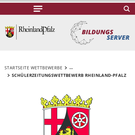
...
STARTSEITE WETTBEWERBE
SCHÜLERZEITUNGSWETTBEWERB RHEINLAND-PFALZ