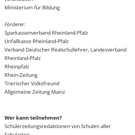
Ministerium für Bildung
Förderer:
Sparkassenverband Rheinland-Pfalz
Unfallkasse Rheinland-Pfalz
Verband Deutscher Realschullehrer, Landesverband
Rheinland-Pfalz
Rheinpfalz
Rhein-Zeitung
Trierischer Volksfreund
Allgemeine Zeitung Mainz
Wer kann teilnehmen?
Schülerzeitungsredaktionen von Schulen aller
Schularten