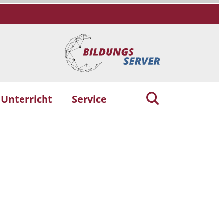
 Unterricht
Service