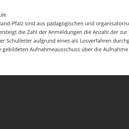
ule
land-Pfalz sind aus pädagogischen und organisatoris
rsteigt die Zahl der Anmeldungen die Anzahl der zur
 der Schulleiter aufgrund eines als Losverfahren dur
 gebildeten Aufnahmeausschuss über die Aufnahme 