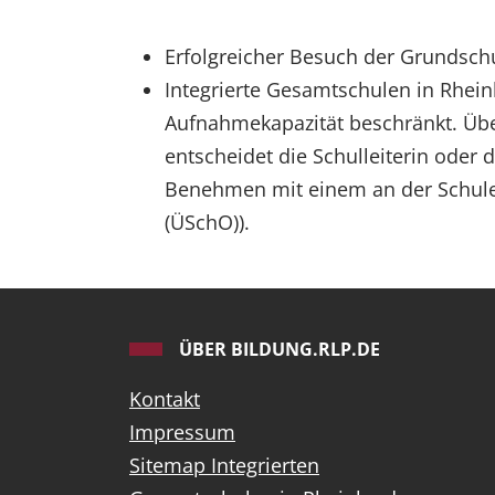
Erfolgreicher Besuch der Grundsch
Integrierte Gesamtschulen in Rhein
Aufnahmekapazität beschränkt. Übe
entscheidet die Schulleiterin oder
Benehmen mit einem an der Schule
(ÜSchO)).
ÜBER BILDUNG.RLP.DE
Kontakt
Impressum
Sitemap Integrierten