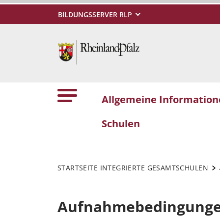
BILDUNGSSERVER RLP
Allgemeine Informatio
Schulen
STARTSEITE INTEGRIERTE GESAMTSCHULEN
Aufnahmebedingung