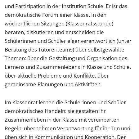
und Partizipation in der Institution Schule. Er ist das
demokratische Forum einer Klasse. In den
wöchentlichen Sitzungen (Klassenratsstunde)
beraten, diskutieren und entscheiden die
Schülerinnen und Schüler eigenverantwortlich (unter
Beratung des Tutorenteams) über selbstgewählte
Themen: über die Gestaltung und Organisation des
Lernens und Zusammenlebens in Klasse und Schule,
über aktuelle Probleme und Konflikte, über
gemeinsame Planungen und Aktivitäten.
Im Klassenrat lernen die Schülerinnen und Schüler
demokratisches Handeln: sie gestalten ihr
Zusammenleben in der Klasse mit vereinbarten
Regeln, übernehmen Verantwortung für ihr Tun und
üben sich in Kommunikation und Kooperation. Der