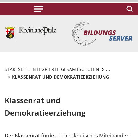
...
STARTSEITE INTEGRIERTE GESAMTSCHULEN
KLASSENRAT UND DEMOKRATIEERZIEHUNG
Klassenrat und
Demokratieerziehung
Der Klassenrat fördert demokratisches Miteinander