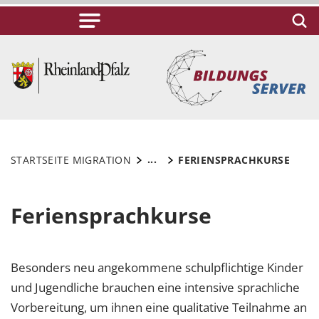
...
STARTSEITE MIGRATION
FERIENSPRACHKURSE
Feriensprachkurse
Besonders neu angekommene schulpflichtige Kinder
und Jugendliche brauchen eine intensive sprachliche
Vorbereitung, um ihnen eine qualitative Teilnahme an