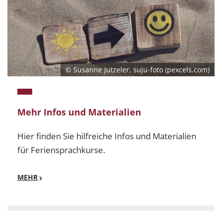
© Susanne Jutzeler, suju-foto (pexcels.com)
Mehr Infos und Materialien
Hier finden Sie hilfreiche Infos und Materialien
für Feriensprachkurse.
MEHR