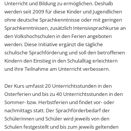
Unterricht und Bildung zu ermöglichen. Deshalb
werden seit 2009 für diese Kinder und Jugendlichen
ohne deutsche Sprachkenntnisse oder mit geringen
Sprachkenntnissen, zusätzlich Intensivsprachkurse an
den Volkshochschulen in den Ferien angeboten
werden. Diese Initiative ergänzt die tägliche
schulische Sprachförderung und soll den betroffenen
Kindern den Einstieg in den Schulalltag erleichtern
und ihre Teilnahme am Unterricht verbessern.
Der Kurs umfasst 20 Unterrichtsstunden in den
Osterferien und bis zu 40 Unterrichtsstunden in den
Sommer- bzw. Herbstferien und findet vor- oder
nachmittags statt. Der Sprachförderbedarf der
Schülerinnen und Schüler wird jeweils von den
Schulen festgestellt und bis zum jeweils geltenden