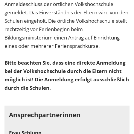
Anmeldeschluss der örtlichen Volkshochschule
gemeldet. Das Einverständnis der Eltern wird von den
Schulen eingeholt. Die örtliche Volkshochschule stellt
rechtzeitig vor Ferienbeginn beim
Bildungsministerium einen Antrag auf Einrichtung
eines oder mehrerer Feriensprachkurse.
Bitte beachten Sie, dass eine direkte Anmeldung
bei der Volkshochschule durch die Eltern nicht
möglich ist! Die Anmeldung erfolgt ausschließlich
durch die Schulen.
Ansprechpartnerinnen
Frau Schlupp