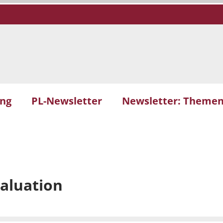
ung
PL-Newsletter
Newsletter: Themen
aluation