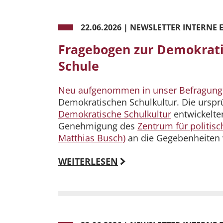
22.06.2026
|
NEWSLETTER INTERNE 
Fragebogen zur Demokrati
Schule
Neu aufgenommen in unser Befragung
Demokratischen Schulkultur. Die ursp
Demokratische Schulkultur
entwickelte
Genehmigung des
Zentrum für politisc
Matthias Busch)
an die Gegebenheiten
WEITERLESEN