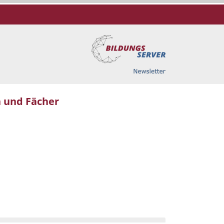
 und Fächer