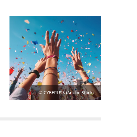
© CYBERUSS (Adobe Stock)