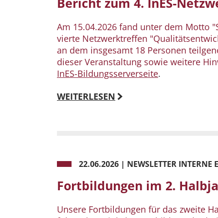
Bericht zum 4. InES-Netzw
Am 15.04.2026 fand unter dem Motto "S
vierte Netzwerktreffen "Qualitätsentwic
an dem insgesamt 18 Personen teilgen
dieser Veranstaltung sowie weitere Hi
InES-Bildungsserverseite
.
WEITERLESEN
22.06.2026
|
NEWSLETTER INTERNE 
Fortbildungen im 2. Halbj
Unsere Fortbildungen für das zweite Hal