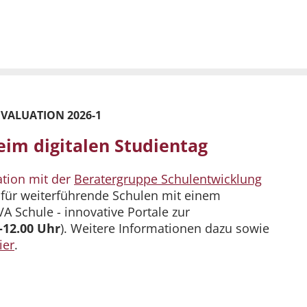
VALUATION 2026-1
eim digitalen Studientag
ation mit der
Beratergruppe Schulentwicklung
für weiterführende Schulen mit einem
Schule - innovative Portale zur
-12.00 Uhr
). Weitere Informationen dazu sowie
ier
.