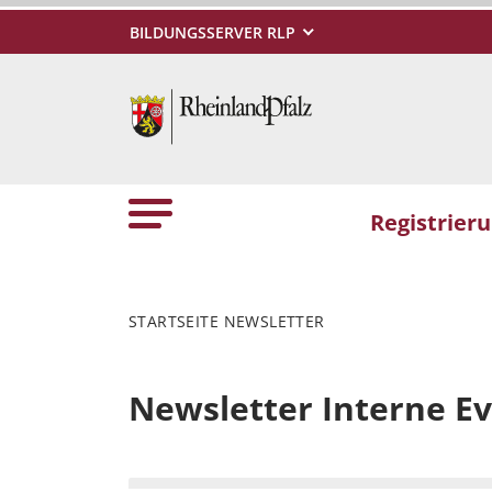
BILDUNGSSERVER RLP
Registrier
STARTSEITE NEWSLETTER
Newsletter Interne Ev