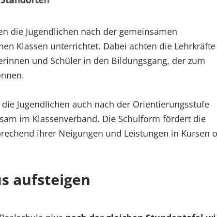
n die Jugendlichen nach der gemeinsamen
en Klassen unterrichtet. Dabei achten die Lehrkräfte
lerinnen und Schüler in den Bildungsgang, der zum
önnen.
 die Jugendlichen auch nach der Orientierungsstufe
am im Klassenverband. Die Schulform fördert die
prechend ihrer Neigungen und Leistungen in Kursen 
us aufsteigen