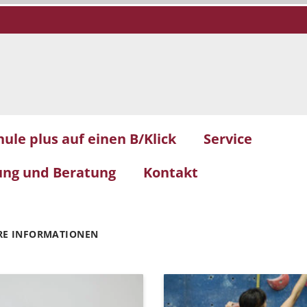
hule plus auf einen B/Klick
Service
dung und Beratung
Kontakt
RE INFORMATIONEN