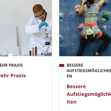
EHR PRAXIS
BESSERE
AUFSTIEGSMÖGLICHKE
ehr Praxis
EN
Bessere
Aufstiegsmöglich
iten