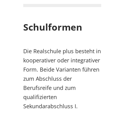
Schulformen
Die Realschule plus besteht in
kooperativer oder integrativer
Form. Beide Varianten führen
zum Abschluss der
Berufsreife und zum
qualifizierten
Sekundarabschluss I.