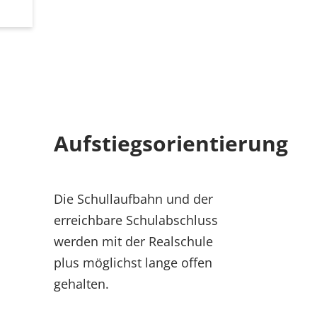
Aufstiegsorientierung
Die Schullaufbahn und der
erreichbare Schulabschluss
werden mit der Realschule
plus möglichst lange offen
gehalten.