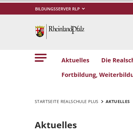
BILDUNGSSERVER RLP
Aktuelles
Die Realsc
Fortbildung, Weiterbil
STARTSEITE REALSCHULE PLUS
AKTUELLES
Aktuelles