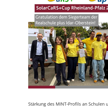
Stärkung des MINT‑Profils an Schulen 