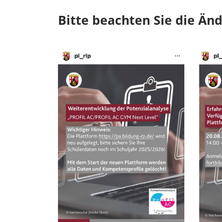
Bitte beachten Sie die Än