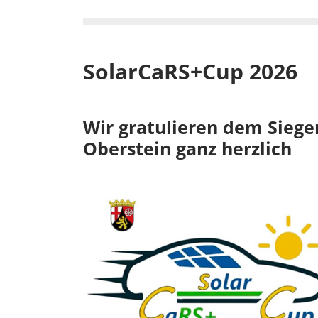
SolarCaRS+Cup 2026
Wir gratulieren dem Siege
Oberstein ganz herzlich