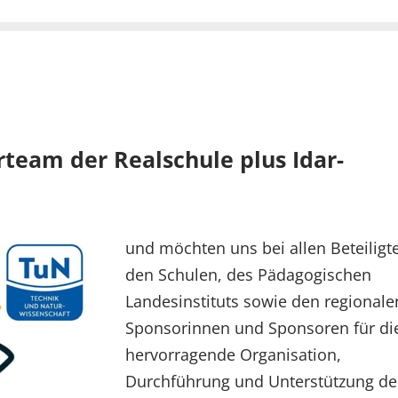
rteam der Realschule plus Idar-
und möchten uns bei allen Beteiligt
den Schulen, des Pädagogischen
Landesinstituts sowie den regionale
Sponsorinnen und Sponsoren für di
hervorragende Organisation,
Durchführung und Unterstützung de