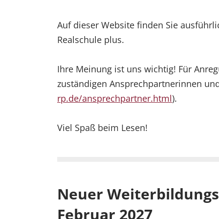
Auf dieser Website finden Sie ausführl
Realschule plus.
Ihre Meinung ist uns wichtig! Für Anr
zuständigen Ansprechpartnerinnen un
rp.de/ansprechpartner.html
).
Viel Spaß beim Lesen!
Neuer Weiterbildungsl
Februar 2027