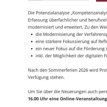
Die Potenzialanalyse „Kompetenzanalyse 
Erfassung überfachlicher und berufsrel
modernisiert und erweitert. Zu den We
die Modernisierung der Verfahrens
eine stärkere Fokussierung auf Ref
ein neuer Fokus auf die Förderung 
inkl. der Möglichkeit der digitalen 
Nach den Sommerferien 2026 wird Profi
Verfügung stehen.
Um Sie über die Neuerungen auch pers
16.00 Uhr eine Online-Veranstaltun