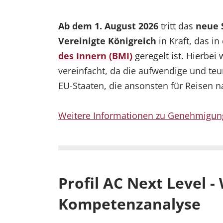
Ab dem 1. August 2026
tritt das
neue 
Vereinigte Königreich
in Kraft, das i
des Innern (BMI)
geregelt ist. Hierbei
vereinfacht, da die aufwendige und teu
EU-Staaten, die ansonsten für Reisen nac
Weitere Informationen zu Genehmigung
Profil AC Next Level 
Kompetenzanalyse