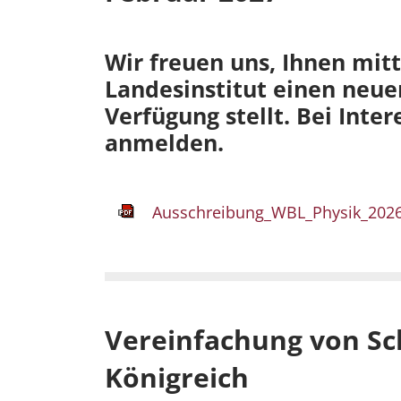
Wir freuen uns, Ihnen mit
Landesinstitut einen neue
Verfügung stellt. Bei Inte
anmelden.
Ausschreibung_WBL_Physik_2026
Vereinfachung von Sch
Königreich