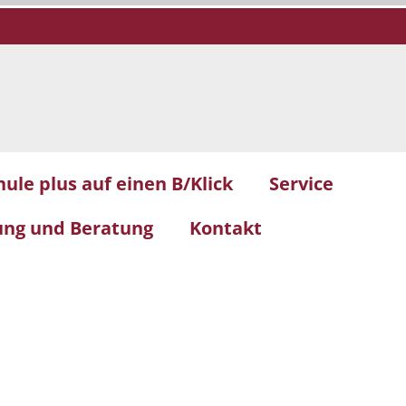
hule plus auf einen B/Klick
Service
dung und Beratung
Kontakt