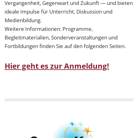
Vergangenheit, Gegenwart und Zukunft — und bieten
ideale Impulse für Unterricht, Diskussion und
Medienbildung.
Weitere Informationen: Programme,
Begleitmaterialien, Sonderveranstaltungen und
Fortbildungen finden Sie auf den folgenden Seiten.
Hier geht es zur Anmeldung!