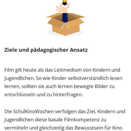
Ziele und pädagogischer Ansatz
Film gilt heute als das Leitmedium von Kindern und
Jugendlichen. So wie Kinder selbstverständlich lesen
lernen, sollten sie auch lernen bewegte Bilder zu
entschlüsseln und zu hinterfragen.
Die SchulKinoWochen verfolgen das Ziel, Kindern und
Jugendlichen diese basale Filmkompetenz zu
vermitteln und gleichzeitig das Bewusstsein für Kino