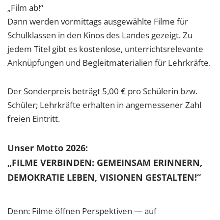
„Film ab!“
Dann werden vormittags ausgewählte Filme für
Schulklassen in den Kinos des Landes gezeigt. Zu
jedem Titel gibt es kostenlose, unterrichtsrelevante
Anknüpfungen und Begleitmaterialien für Lehrkräfte.
Der Sonderpreis beträgt 5,00 € pro Schülerin bzw.
Schüler; Lehrkräfte erhalten in angemessener Zahl
freien Eintritt.
Unser Motto 2026:
„FILME VERBINDEN: GEMEINSAM ERINNERN,
DEMOKRATIE LEBEN, VISIONEN GESTALTEN!“
Denn: Filme öffnen Perspektiven — auf