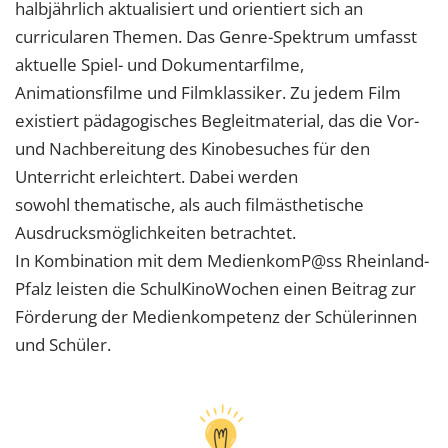
halbjährlich aktualisiert und orientiert sich an
curricularen Themen. Das Genre-Spektrum umfasst
aktuelle Spiel- und Dokumentarfilme,
Animationsfilme und Filmklassiker. Zu jedem Film
existiert pädagogisches Begleitmaterial, das die Vor-
und Nachbereitung des Kinobesuches für den
Unterricht erleichtert. Dabei werden
sowohl thematische, als auch filmästhetische
Ausdrucksmöglichkeiten betrachtet.
In Kombination mit dem MedienkomP@ss Rheinland-
Pfalz leisten die SchulKinoWochen einen Beitrag zur
Förderung der Medienkompetenz der Schülerinnen
und Schüler.