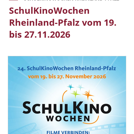
SchulKinoWochen
Rheinland-Pfalz vom 19.
bis 27.11.2026