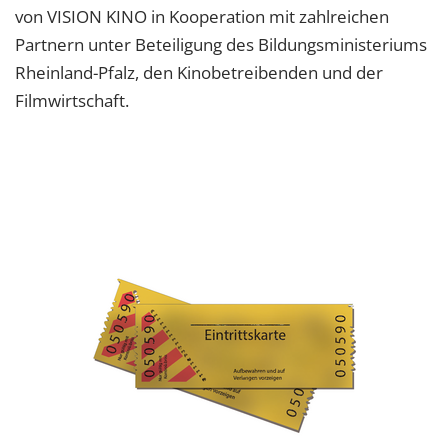
von VISION KINO in Kooperation mit zahlreichen
Partnern unter Beteiligung des Bildungsministeriums
Rheinland-Pfalz, den Kinobetreibenden und der
Filmwirtschaft.