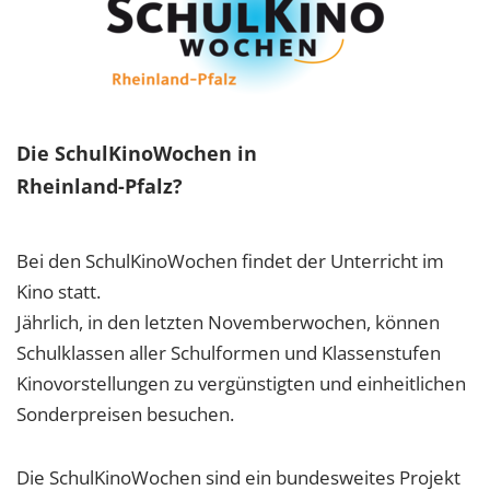
Die SchulKinoWochen in
Rheinland-Pfalz?
Bei den SchulKinoWochen findet der Unterricht im
Kino statt.
Jährlich, in den letzten Novemberwochen, können
Schulklassen aller Schulformen und Klassenstufen
Kinovorstellungen zu vergünstigten und einheitlichen
Sonderpreisen besuchen.
Die SchulKinoWochen sind ein bundesweites Projekt