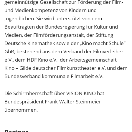
gemeinnützige Gesellschaft zur Förderung der Film-
und Medienkompetenz von Kindern und
Jugendlichen. Sie wird unterstützt von dem
Beauftragten der Bundesregierung für Kultur und
Medien, der Filmförderungsanstalt, der Stiftung
Deutsche Kinemathek sowie der „Kino macht Schule“
GbR, bestehend aus dem Verband der Filmverleiher
e.V., dem HDF Kino e.V., der Arbeitsgemeinschaft
Kino – Gilde deutscher Filmkunsttheater e.V. und dem
Bundesverband kommunale Filmarbeit e.V.
Die Schirmherrschaft über VISION KINO hat
Bundespräsident Frank-Walter Steinmeier
übernommen.
Partner