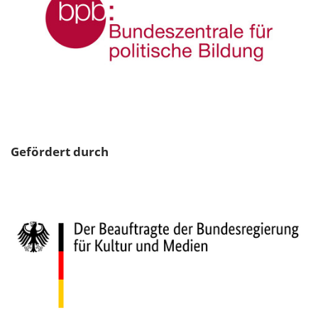
Gefördert durch