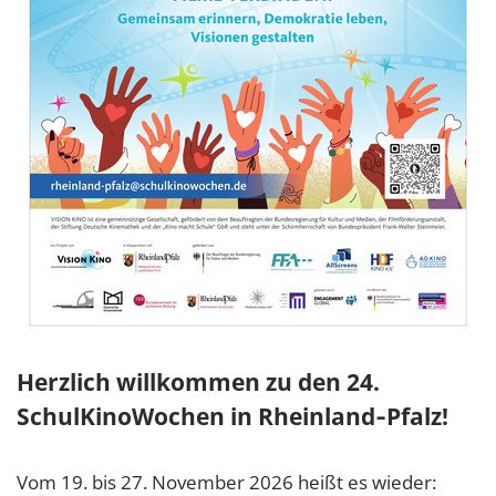
Herzlich willkommen zu den 24.
SchulKinoWochen in Rheinland‑Pfalz!
Vom 19. bis 27. November 2026 heißt es wieder: