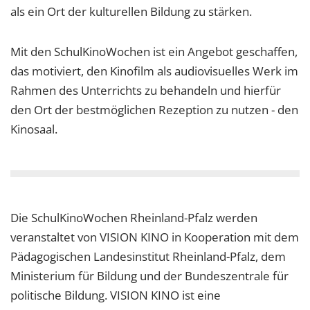
als ein Ort der kulturellen Bildung zu stärken.
Mit den SchulKinoWochen ist ein Angebot geschaffen,
das motiviert, den Kinofilm als audiovisuelles Werk im
Rahmen des Unterrichts zu behandeln und hierfür
den Ort der bestmöglichen Rezeption zu nutzen - den
Kinosaal.
Die SchulKinoWochen Rheinland-Pfalz werden
veranstaltet von VISION KINO in Kooperation mit dem
Pädagogischen Landesinstitut Rheinland-Pfalz, dem
Ministerium für Bildung und der Bundeszentrale für
politische Bildung. VISION KINO ist eine