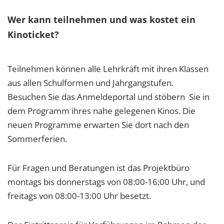
Wer kann teilnehmen und was kostet ein
Kinoticket?
Teilnehmen können alle Lehrkräft mit ihren Klassen
aus allen Schulformen und Jahrgangstufen.
Besuchen Sie das Anmeldeportal und stöbern Sie in
dem Programm ihres nahe gelegenen Kinos. Die
neuen Programme erwarten Sie dort nach den
Sommerferien.
Für Fragen und Beratungen ist das Projektbüro
montags bis donnerstags von 08:00-16:00 Uhr, und
freitags von 08:00-13:00 Uhr besetzt.