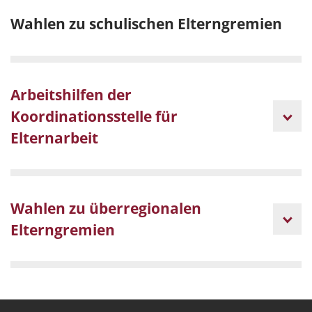
Wahlen zu schulischen Elterngremien
Arbeitshilfen der
Koordinationsstelle für
Elternarbeit
Wahlen zu überregionalen
Elterngremien