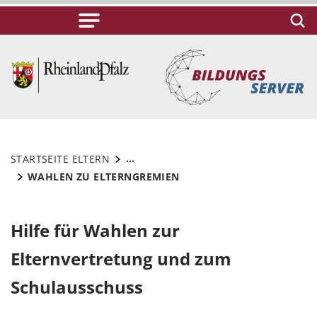
...
STARTSEITE ELTERN
WAHLEN ZU ELTERNGREMIEN
Hilfe für Wahlen zur
Elternvertretung und zum
Schulausschuss