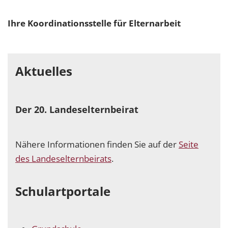
Ihre Koordinationsstelle für Elternarbeit
Aktuelles
Der 20. Landeselternbeirat
Nähere Informationen finden Sie auf der
Seite
des Landeselternbeirats
.
Schulartportale