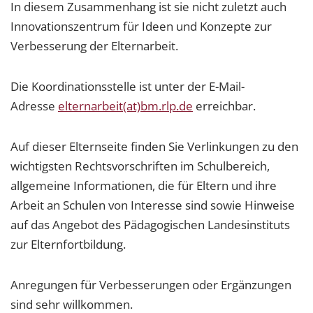
In diesem Zusammenhang ist sie nicht zuletzt auch
Innovationszentrum für Ideen und Konzepte zur
Verbesserung der Elternarbeit.
Die Koordinationsstelle ist unter der E-Mail-
Adresse
elternarbeit(at)bm.rlp.de
erreichbar.
Auf dieser Elternseite finden Sie Verlinkungen zu den
wichtigsten Rechtsvorschriften im Schulbereich,
allgemeine Informationen, die für Eltern und ihre
Arbeit an Schulen von Interesse sind sowie Hinweise
auf das Angebot des Pädagogischen Landesinstituts
zur Elternfortbildung.
Anregungen für Verbesserungen oder Ergänzungen
sind sehr willkommen.