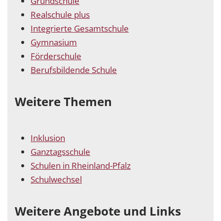
Grundschule
Realschule plus
Integrierte Gesamtschule
Gymnasium
Förderschule
Berufsbildende Schule
Weitere Themen
Inklusion
Ganztagsschule
Schulen in Rheinland-Pfalz
Schulwechsel
Weitere Angebote und Links