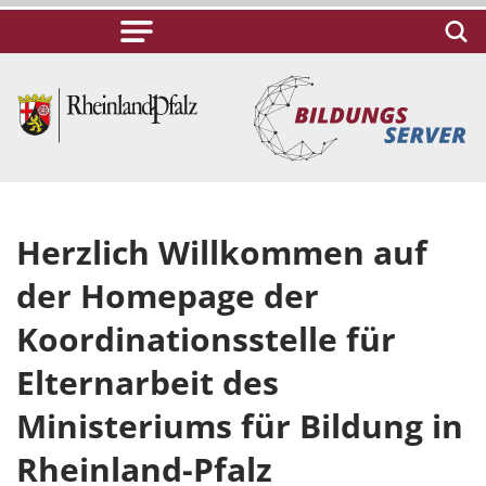
Herzlich Willkommen auf
der Homepage der
Koordinationsstelle für
Elternarbeit des
Ministeriums für Bildung in
Rheinland-Pfalz