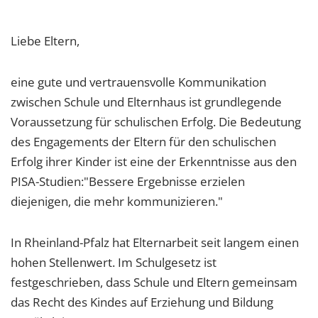
Liebe Eltern,
eine gute und vertrauensvolle Kommunikation
zwischen Schule und Elternhaus ist grundlegende
Voraussetzung für schulischen Erfolg. Die Bedeutung
des Engagements der Eltern für den schulischen
Erfolg ihrer Kinder ist eine der Erkenntnisse aus den
PISA-Studien:"Bessere Ergebnisse erzielen
diejenigen, die mehr kommunizieren."
In Rheinland-Pfalz hat Elternarbeit seit langem einen
hohen Stellenwert. Im Schulgesetz ist
festgeschrieben, dass Schule und Eltern gemeinsam
das Recht des Kindes auf Erziehung und Bildung