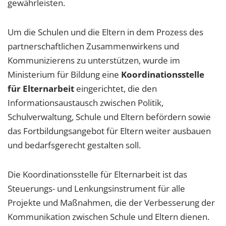
gewährleisten.
Um die Schulen und die Eltern in dem Prozess des
partnerschaftlichen Zusammenwirkens und
Kommunizierens zu unterstützen, wurde im
Ministerium für Bildung eine
Koordinationsstelle
für Elternarbeit
eingerichtet, die den
Informationsaustausch zwischen Politik,
Schulverwaltung, Schule und Eltern befördern sowie
das Fortbildungsangebot für Eltern weiter ausbauen
und bedarfsgerecht gestalten soll.
Die Koordinationsstelle für Elternarbeit ist das
Steuerungs- und Lenkungsinstrument für alle
Projekte und Maßnahmen, die der Verbesserung der
Kommunikation zwischen Schule und Eltern dienen.