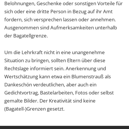
Belohnungen, Geschenke oder sonstigen Vorteile für
sich oder eine dritte Person in Bezug auf ihr Amt
fordern, sich versprechen lassen oder annehmen.
Ausgenommen sind Aufmerksamkeiten unterhalb
der Bagatellgrenze.
Um die Lehrkraft nicht in eine unangenehme
Situation zu bringen, sollten Eltern über diese
Rechtslage informiert sein. Anerkennung und
Wertschätzung kann etwa ein Blumenstrauß als
Dankeschön verdeutlichen, aber auch ein
Gedichtvortrag, Bastelarbeiten, Fotos oder selbst
gemalte Bilder. Der Kreativität sind keine
(Bagatell-)Grenzen gesetzt.