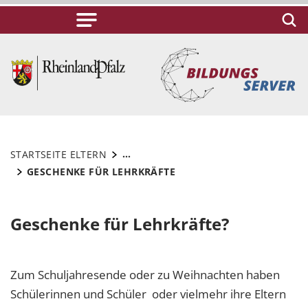
...
STARTSEITE ELTERN
GESCHENKE FÜR LEHRKRÄFTE
Geschenke für Lehrkräfte?
Zum Schuljahresende oder zu Weihnachten haben
Schülerinnen und Schüler oder vielmehr ihre Eltern