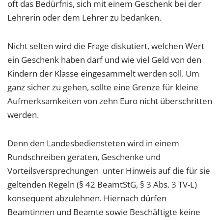
oft das Bedürfnis, sich mit einem Geschenk bei der
Lehrerin oder dem Lehrer zu bedanken.
Nicht selten wird die Frage diskutiert, welchen Wert
ein Geschenk haben darf und wie viel Geld von den
Kindern der Klasse eingesammelt werden soll. Um
ganz sicher zu gehen, sollte eine Grenze für kleine
Aufmerksamkeiten von zehn Euro nicht überschritten
werden.
Denn den Landesbediensteten wird in einem
Rundschreiben geraten, Geschenke und
Vorteilsversprechungen unter Hinweis auf die für sie
geltenden Regeln (§ 42 BeamtStG, § 3 Abs. 3 TV-L)
konsequent abzulehnen. Hiernach dürfen
Beamtinnen und Beamte sowie Beschäftigte keine