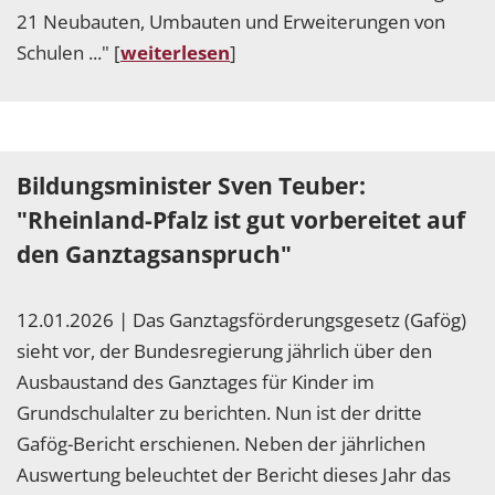
21 Neubauten, Umbauten und Erweiterungen von
Schulen ..." [
weiterlesen
]
Bildungsminister Sven Teuber:
"Rheinland-Pfalz ist gut vorbereitet auf
den Ganztagsanspruch"
12.01.2026 | Das Ganztagsförderungsgesetz (Gafög)
sieht vor, der Bundesregierung jährlich über den
Ausbaustand des Ganztages für Kinder im
Grundschulalter zu berichten. Nun ist der dritte
Gafög-Bericht erschienen. Neben der jährlichen
Auswertung beleuchtet der Bericht dieses Jahr das