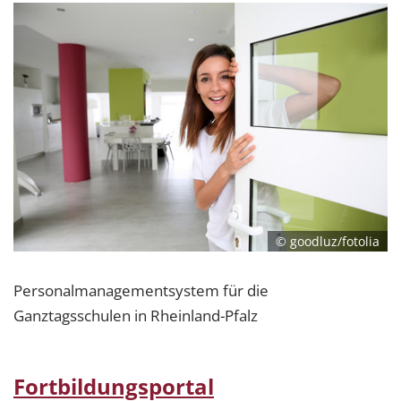
© goodluz/fotolia
Personalmanagementsystem für die
Ganztagsschulen in Rheinland-Pfalz
Fortbildungsportal