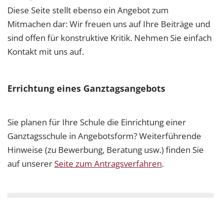
Diese Seite stellt ebenso ein Angebot zum
Mitmachen dar: Wir freuen uns auf Ihre Beiträge und
sind offen für konstruktive Kritik. Nehmen Sie einfach
Kontakt mit uns auf.
Errichtung eines Ganztagsangebots
Sie planen für Ihre Schule die Einrichtung einer
Ganztagsschule in Angebotsform? Weiterführende
Hinweise (zu Bewerbung, Beratung usw.) finden Sie
auf unserer
Seite zum Antragsverfahren
.