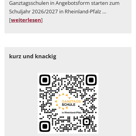
Ganztagsschulen in Angebotsform starten zum
Schuljahr 2026/2027 in Rheinland-Pfalz …
[
weiterlesen
]
kurz und knackig