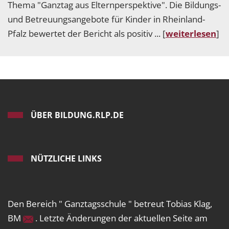
Thema "Ganztag aus Elternperspektive". Die Bildungs-
und Betreuungsangebote für Kinder in Rheinland-
Pfalz bewertet der Bericht als positiv ... [
weiterlesen
]
ÜBER BILDUNG.RLP.DE
NÜTZLICHE LINKS
Den Bereich " Ganztagsschule " betreut Tobias Klag,
BM
. Letzte Änderungen der aktuellen Seite am