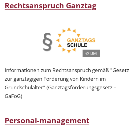
Rechtsanspruch Ganztag
© BM
Informationen zum Rechtsanspruch gemäß "Gesetz
zur ganztägigen Förderung von Kindern im
Grundschulalter" (Ganztagsförderungsgesetz –
GaFöG)
Personal-management