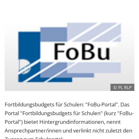
© PL RLP
Fortbildungsbudgets für Schulen: "FoBu-Portal". Das
Portal "Fortbildungsbudgets für Schulen" (kurz "FoBu-
Portal") bietet Hintergrundinformationen, nennt
Ansprechpartner/innen und verlinkt nicht zuletzt den