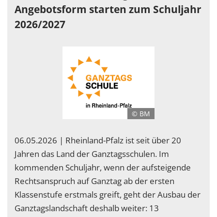
Angebotsform starten zum Schuljahr
2026/2027
© BM
06.05.2026 | Rheinland-Pfalz ist seit über 20
Jahren das Land der Ganztagsschulen. Im
kommenden Schuljahr, wenn der aufsteigende
Rechtsanspruch auf Ganztag ab der ersten
Klassenstufe erstmals greift, geht der Ausbau der
Ganztagslandschaft deshalb weiter: 13