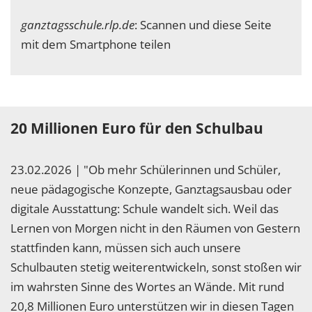
ganztagsschule.rlp.de
: Scannen und diese Seite
mit dem Smartphone teilen
20 Millionen Euro für den Schulbau
23.02.2026 | "Ob mehr Schülerinnen und Schüler,
neue pädagogische Konzepte, Ganztagsausbau oder
digitale Ausstattung: Schule wandelt sich. Weil das
Lernen von Morgen nicht in den Räumen von Gestern
stattfinden kann, müssen sich auch unsere
Schulbauten stetig weiterentwickeln, sonst stoßen wir
im wahrsten Sinne des Wortes an Wände. Mit rund
20,8 Millionen Euro unterstützen wir in diesen Tagen