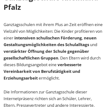
Pfalz
Ganztagsschulen mit ihrem Plus an Zeit eröffnen eine
Vielzahl von Möglichkeiten: Die Kinder profitieren von
einer
intensiven schulischen Förderung
,
neuen
Gestaltungsmöglichkeiten des Schulalltags
und
verstärkter Öffnung der Schule gegenüber
gesellschaftlichen Gruppen
. Den Eltern wird durch
dieses Bildungsangebot eine
verbesserte
Vereinbarkeit von Berufstätigkeit und
Erziehungsarbeit
ermöglicht.
Die Informationen zur Ganztagsschule dieser
Internetpräsenz richten sich an Schüler, Lehrer,
Eltern, Pressevertreter und andere Interessierte.