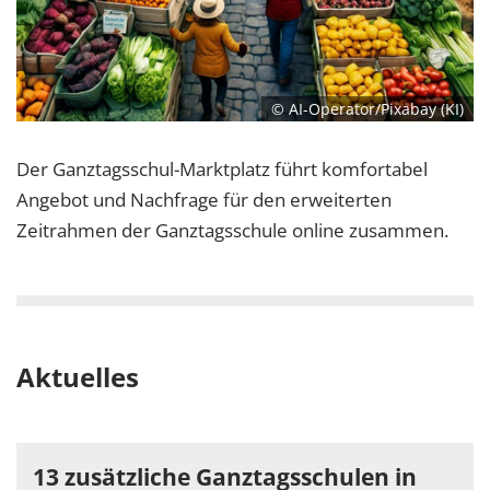
© AI-Operator/Pixabay (KI)
Der Ganztagsschul-Marktplatz führt komfortabel
Angebot und Nachfrage für den erweiterten
Zeitrahmen der Ganztagsschule online zusammen.
Aktuelles
13 zusätzliche Ganztagsschulen in