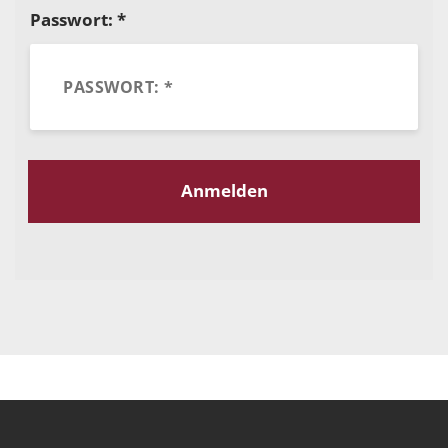
Passwort: *