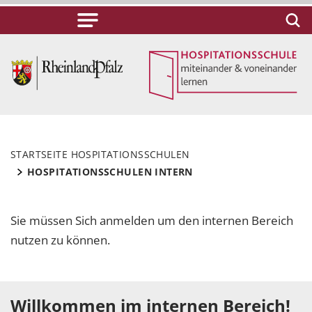
STARTSEITE HOSPITATIONSSCHULEN
HOSPITATIONSSCHULEN INTERN
Sie müssen Sich anmelden um den internen Bereich
nutzen zu können.
Willkommen im internen Bereich!