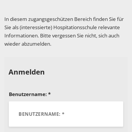
In diesem zugangsgeschützen Bereich finden Sie für
Sie als (interessierte) Hospitationsschule relevante
Informationen. Bitte vergessen Sie nicht, sich auch
wieder abzumelden.
Anmelden
Benutzername: *