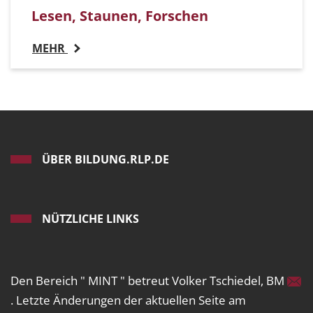
Lesen, Staunen, Forschen
MEHR
ÜBER BILDUNG.RLP.DE
NÜTZLICHE LINKS
Den Bereich " MINT " betreut Volker Tschiedel, BM
. Letzte Änderungen der aktuellen Seite am