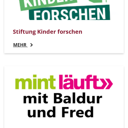
Stiftung Kinder forschen
MEHR