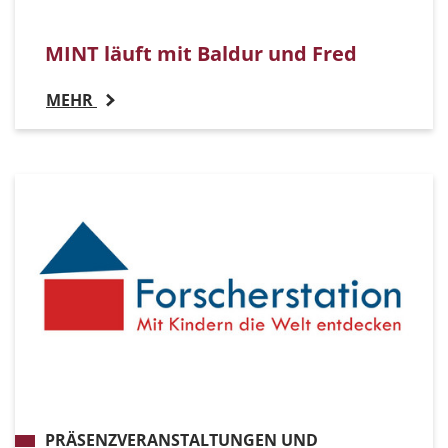
MINT läuft mit Baldur und Fred
MEHR
PRÄSENZVERANSTALTUNGEN UND