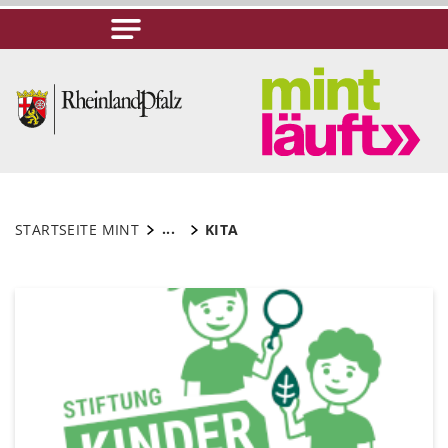
...
STARTSEITE MINT
KITA