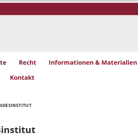
te
Recht
Informationen & Materialien
Kontakt
NDESINSTITUT
institut