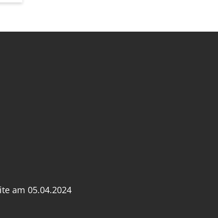
ite am 05.04.2024