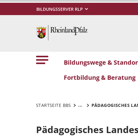
BILDUNGSSERVER RLP
Bildungswege & Standor
Fortbildung & Beratung
...
STARTSEITE BBS
PÄDAGOGISCHES LA
Pädagogisches Landes