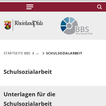
...
STARTSEITE BBS
SCHULSOZIALARBEIT
Schulsozialarbeit
Unterlagen für die
Schulsozialarbeit