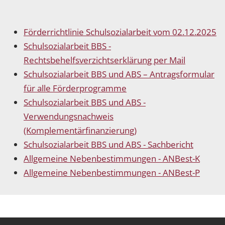
Förderrichtlinie Schulsozialarbeit vom 02.12.2025
Schulsozialarbeit BBS -
Rechtsbehelfsverzichtserklärung per Mail
Schulsozialarbeit BBS und ABS – Antragsformular
für alle Förderprogramme
Schulsozialarbeit BBS und ABS -
Verwendungsnachweis
(Komplementärfinanzierung)
Schulsozialarbeit BBS und ABS - Sachbericht
Allgemeine Nebenbestimmungen - ANBest-K
Allgemeine Nebenbestimmungen - ANBest-P