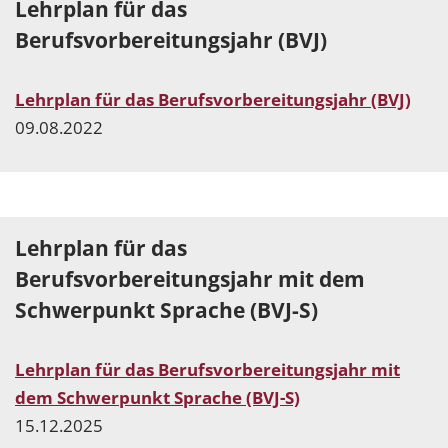
Lehrplan für das
Berufsvorbereitungsjahr (BVJ)
Lehrplan für das Berufsvorbereitungsjahr (BVJ)
09.08.2022
Lehrplan für das
Berufsvorbereitungsjahr mit dem
Schwerpunkt Sprache (BVJ-S)
Lehrplan für das Berufsvorbereitungsjahr mit
dem Schwerpunkt Sprache (BVJ-S)
15.12.2025