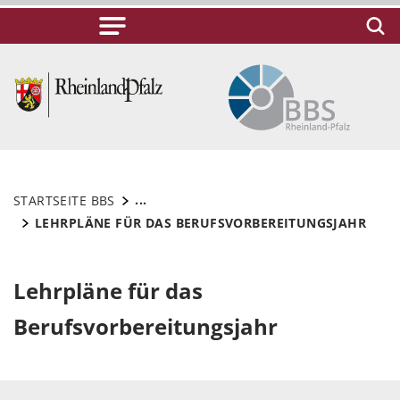
...
STARTSEITE BBS
LEHRPLÄNE FÜR DAS BERUFSVORBEREITUNGSJAHR
Lehrpläne für das
Berufsvorbereitungsjahr