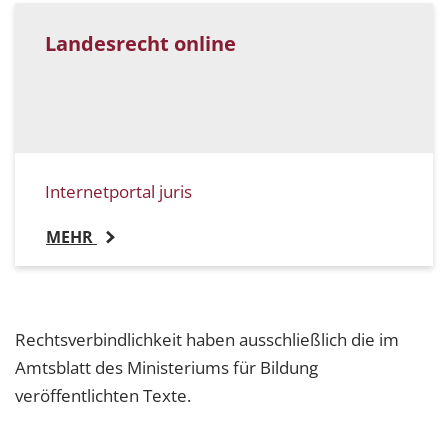
Landesrecht online
Internetportal juris
MEHR
Rechtsverbindlichkeit haben ausschließlich die im
Amtsblatt des Ministeriums für Bildung
veröffentlichten Texte.