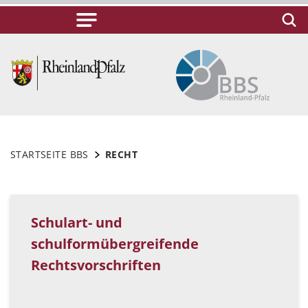
STARTSEITE BBS
RECHT
Schulart- und
schulformübergreifende
Rechtsvorschriften