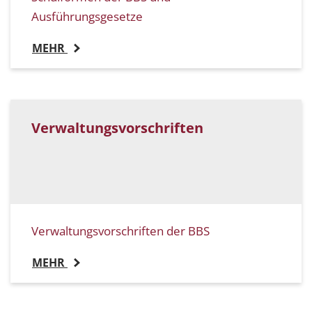
Ausführungsgesetze
MEHR
Verwaltungsvorschriften
Verwaltungsvorschriften der BBS
MEHR