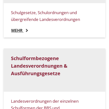
Schulgesetze, Schulordnungen und
übergreifende Landesverordnungen
MEHR
Schulformbezogene
Landesverordnungen &
Ausführungsgesetze
Landesverordnungen der einzelnen
Schulformen der BBS und