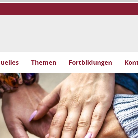
uelles
Themen
Fortbildungen
Kon