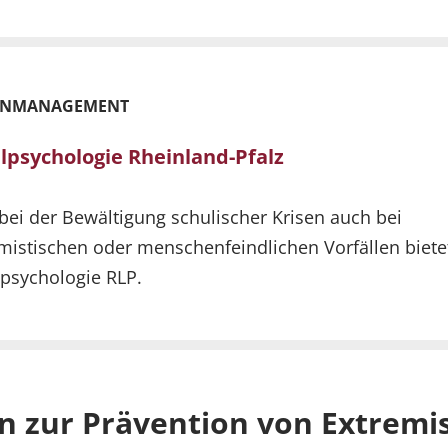
ENMANAGEMENT
lpsychologie Rheinland-Pfalz
 bei der Bewältigung schulischer Krisen auch bei
mistischen oder menschenfeindlichen Vorfällen biete
psychologie RLP.
en zur Prävention von Extrem