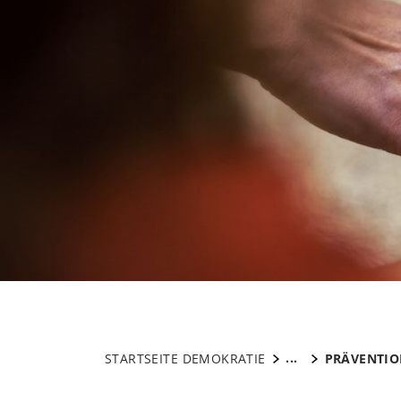
...
STARTSEITE DEMOKRATIE
PRÄVENTIO