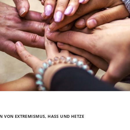
N VON EXTREMISMUS, HASS UND HETZE