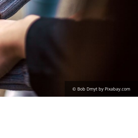
© Bob Dmyt by Pixabay.com