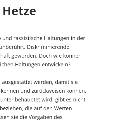
 Hetze
 und rassistische Haltungen in der
 unberührt. Diskriminierende
chaft geworden. Doch wie können
lichen Haltungen entwickeln?
ausgestattet werden, damit sie
erkennen und zurückweisen können.
tunter behauptet wird, gibt es nicht.
 beziehen, die auf den Werten
ssen sie die Vorgaben des