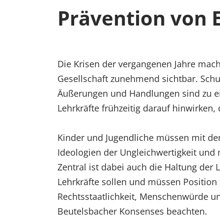
Prävention von 
Die Krisen der vergangenen Jahre mache
Gesellschaft zunehmend sichtbar. Schul
Äußerungen und Handlungen sind zu e
Lehrkräfte frühzeitig darauf hinwirke
Kinder und Jugendliche müssen mit de
Ideologien der Ungleichwertigkeit un
Zentral ist dabei auch die Haltung der L
Lehrkräfte sollen und müssen Position
Rechtsstaatlichkeit, Menschenwürde un
Beutelsbacher Konsenses beachten.