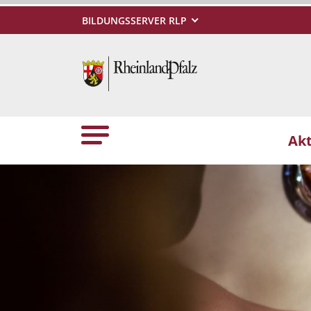
BILDUNGSSERVER RLP
Akt