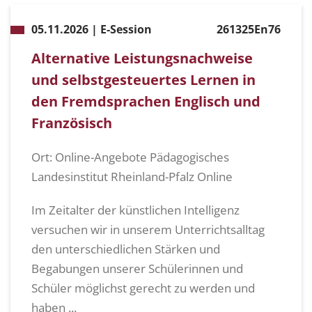
05.11.2026 | E-Session
261325En76
Alternative Leistungsnachweise
und selbstgesteuertes Lernen in
den Fremdsprachen Englisch und
Französisch
Ort: Online-Angebote Pädagogisches
Landesinstitut Rheinland-Pfalz Online
Im Zeitalter der künstlichen Intelligenz
versuchen wir in unserem Unterrichtsalltag
den unterschiedlichen Stärken und
Begabungen unserer Schülerinnen und
Schüler möglichst gerecht zu werden und
haben ...