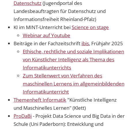
Datenschutz
(Jugendportal des
Landesbeauftragten für Datenschutz und
Informationsfreiheit Rheinland-Pfalz)
KI im MINT-Unterricht bei
Science on stage
Webinar auf Youtube
Beiträge in der Fachzeitschrift
ibis
, Frühjahr 2025
Ethische, rechtliche und soziale Implikationen
von Künstlicher Intelligenz als Thema des
Informatikunterrichts
Zum Stellenwert von Verfahren des
maschinellen Lernens im allgemeinbildenden
Informatikunterricht
Themenheft Informatik
"Künstliche Intelligenz
und Maschinelles Lernen" (Klett)
ProDaBi
- Projekt Data Science und Big Data in der
Schule (Uni Paderborn): Entwicklung und