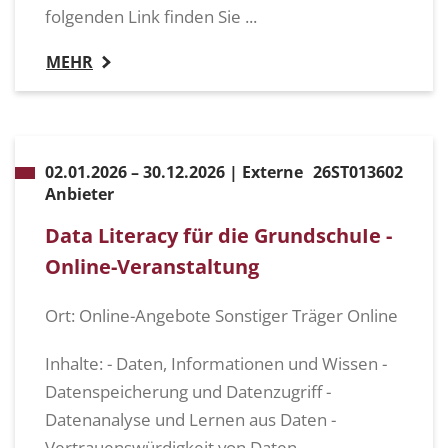
folgenden Link finden Sie ...
MEHR
02.01.2026 – 30.12.2026 | Externe
26ST013602
Anbieter
Data Literacy für die GrundschuIe -
Online-Veranstaltung
Ort: Online-Angebote Sonstiger Träger Online
Inhalte: - Daten, Informationen und Wissen -
Datenspeicherung und Datenzugriff -
Datenanalyse und Lernen aus Daten -
Vertrauenswürdigkeit von Daten -