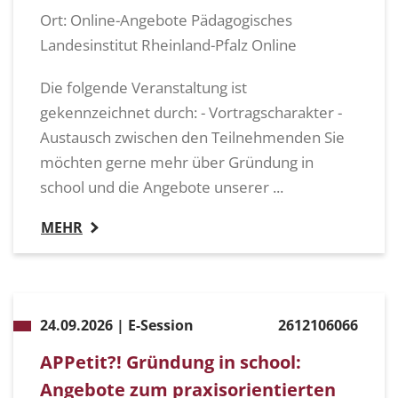
Ort: Online-Angebote Pädagogisches
Landesinstitut Rheinland-Pfalz Online
Die folgende Veranstaltung ist
gekennzeichnet durch: - Vortragscharakter -
Austausch zwischen den Teilnehmenden Sie
möchten gerne mehr über Gründung in
school und die Angebote unserer ...
MEHR
24.09.2026 | E-Session
2612106066
APPetit?! Gründung in school:
Angebote zum praxisorientierten