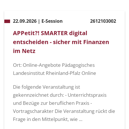
22.09.2026 | E-Session
2612103002
APPetit?! SMARTER digital
entscheiden - sicher mit Finanzen
im Netz
Ort: Online-Angebote Pädagogisches
Landesinstitut Rheinland-Pfalz Online
Die folgende Veranstaltung ist
gekennzeichnet durch: - Unterrichtspraxis
und Bezüge zur beruflichen Praxis -
Vortragscharakter Die Veranstaltung rückt die
Frage in den Mittelpunkt, wie ...