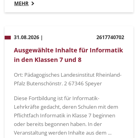
MEHR
31.08.2026 |
2617740702
Ausgewählte Inhalte für Informatik
in den Klassen 7 und 8
Ort: Pädagogisches Landesinstitut Rheinland-
Pfalz Butenschönstr. 2 67346 Speyer
Diese Fortbildung ist für Informatik-
Lehrkräfte gedacht, deren Schulen mit dem
Pflichtfach Informatik in Klasse 7 beginnen
oder bereits begonnen haben. In der
Veranstaltung werden Inhalte aus dem ...