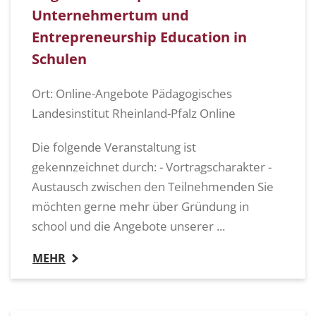
Unternehmertum und
Entrepreneurship Education in
Schulen
Ort: Online-Angebote Pädagogisches
Landesinstitut Rheinland-Pfalz Online
Die folgende Veranstaltung ist
gekennzeichnet durch: - Vortragscharakter -
Austausch zwischen den Teilnehmenden Sie
möchten gerne mehr über Gründung in
school und die Angebote unserer ...
MEHR