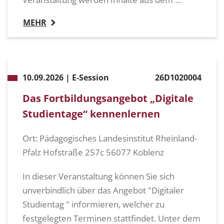
MEHR
10.09.2026 | E-Session
26D1020004
Das Fortbildungsangebot „Digitale
Studientage“ kennenlernen
Ort: Pädagogisches Landesinstitut Rheinland-
Pfalz Hofstraße 257c 56077 Koblenz
In dieser Veranstaltung können Sie sich
unverbindlich über das Angebot "Digitaler
Studientag " informieren, welcher zu
festgelegten Terminen stattfindet. Unter dem