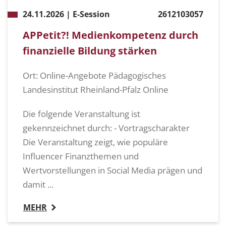
24.11.2026 | E-Session
2612103057
APPetit?! Medienkompetenz durch
finanzielle Bildung stärken
Ort: Online-Angebote Pädagogisches
Landesinstitut Rheinland-Pfalz Online
Die folgende Veranstaltung ist
gekennzeichnet durch: - Vortragscharakter
Die Veranstaltung zeigt, wie populäre
Influencer Finanzthemen und
Wertvorstellungen in Social Media prägen und
damit ...
MEHR