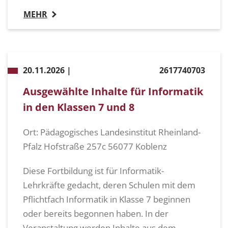
MEHR
20.11.2026 |
2617740703
Ausgewählte Inhalte für Informatik
in den Klassen 7 und 8
Ort: Pädagogisches Landesinstitut Rheinland-
Pfalz Hofstraße 257c 56077 Koblenz
Diese Fortbildung ist für Informatik-
Lehrkräfte gedacht, deren Schulen mit dem
Pflichtfach Informatik in Klasse 7 beginnen
oder bereits begonnen haben. In der
Veranstaltung werden Inhalte aus dem ...