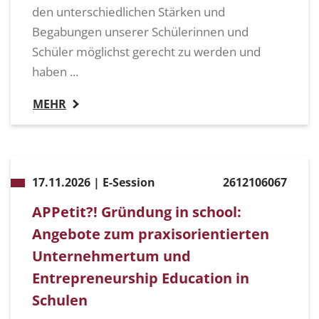
den unterschiedlichen Stärken und
Begabungen unserer Schülerinnen und
Schüler möglichst gerecht zu werden und
haben ...
MEHR
17.11.2026 | E-Session
2612106067
APPetit?! Gründung in school:
Angebote zum praxisorientierten
Unternehmertum und
Entrepreneurship Education in
Schulen