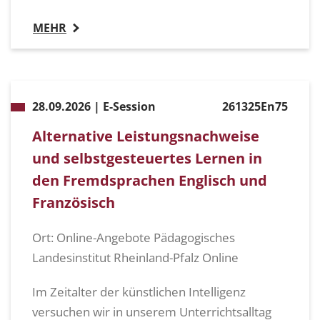
MEHR
28.09.2026 | E-Session
261325En75
Alternative Leistungsnachweise
und selbstgesteuertes Lernen in
den Fremdsprachen Englisch und
Französisch
Ort: Online-Angebote Pädagogisches
Landesinstitut Rheinland-Pfalz Online
Im Zeitalter der künstlichen Intelligenz
versuchen wir in unserem Unterrichtsalltag