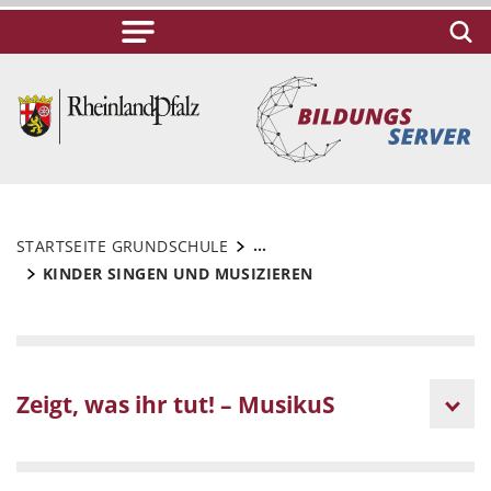
...
STARTSEITE GRUNDSCHULE
KINDER SINGEN UND MUSIZIEREN
Zeigt, was ihr tut! – MusikuS