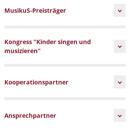
MusikuS-Preisträger
Kongress "Kinder singen und
musizieren"
Kooperationspartner
Ansprechpartner