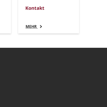
Kontakt
MEHR