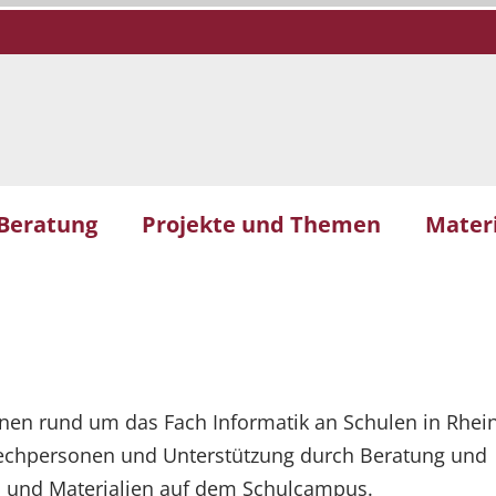
 Beratung
Projekte und Themen
Materi
onen rund um das Fach Informatik an Schulen in Rhei
rechpersonen und Unterstützung durch Beratung und
n und Materialien auf dem Schulcampus.