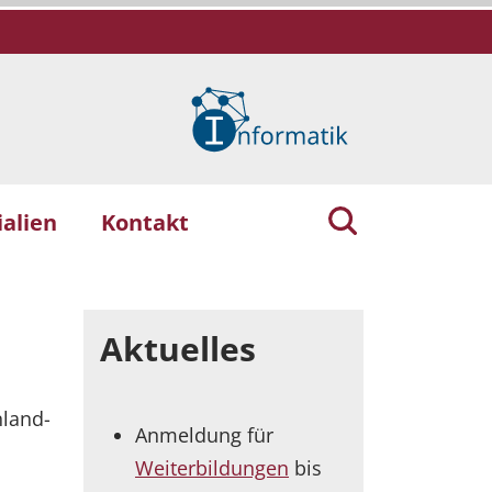
alien
Kontakt
Aktuelles
nland-
Anmeldung für
Weiterbildungen
bis