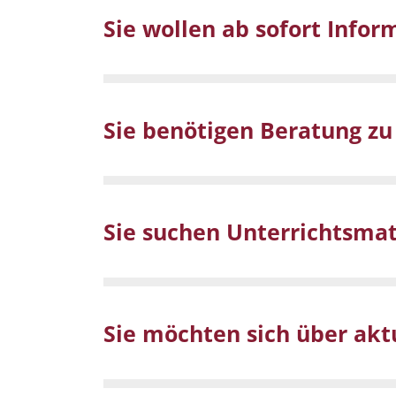
Sie wollen ab sofort Infor
Sie benötigen Beratung z
Sie suchen Unterrichtsmat
Sie möchten sich über ak