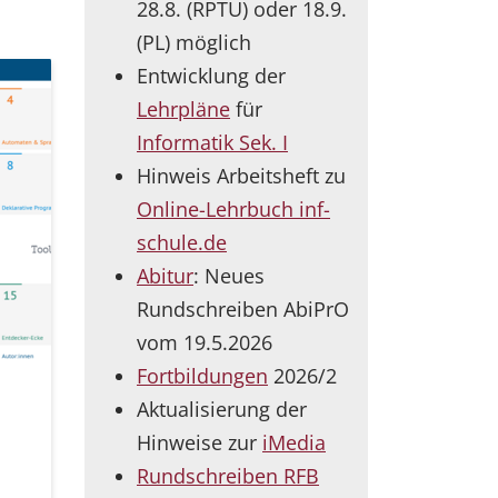
28.8. (RPTU) oder 18.9.
(PL) möglich
Entwicklung der
Lehrpläne
für
Informatik Sek. I
Hinweis Arbeitsheft zu
Online-Lehrbuch inf-
schule.de
Abitur
: Neues
Rundschreiben AbiPrO
vom 19.5.2026
Fortbildungen
2026/2
Aktualisierung der
Hinweise zur
iMedia
Rundschreiben RFB