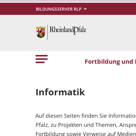
BILDUNGSSERVER RLP
Fortbildung und
Informatik
Auf diesen Seiten finden Sie Informati
Pfalz, zu Projekten und Themen, Ansp
Fortbildung sowie Verweise auf Medie