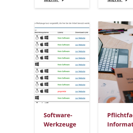
Software-
Pflichtf
Werkzeuge
Informat