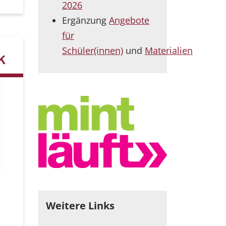
2026
Ergänzung
Angebote
für
Schüler(innen)
und
Materialien
Weitere Links