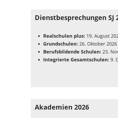
Dienstbesprechungen SJ 
Realschulen plus:
19. August 20
Grundschulen:
26. Oktober 2026
Berufsbildende Schulen:
23. No
Integrierte Gesamtschulen:
9.
Akademien 2026