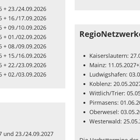
 + 23./24.09.2026
 + 16./17.09.2026
 + 09./10.09.2026
RegioNetzwerk
 + 01./02.09.2026
 + 08./09.09.2026
 + 15./16.09.2026
Kaiserslautern: 27
 + 22./23.09.2026
Mainz: 11.05.2027+
 + 02./03.09.2026
Ludwigshafen: 03.0
Koblenz: 20.05.202
Wittlich/Trier: 05.
Pirmasens: 01.06.
Oberwesel: 03.05.2
Westerwald: 25.05.
7 und 23./24.09.2027