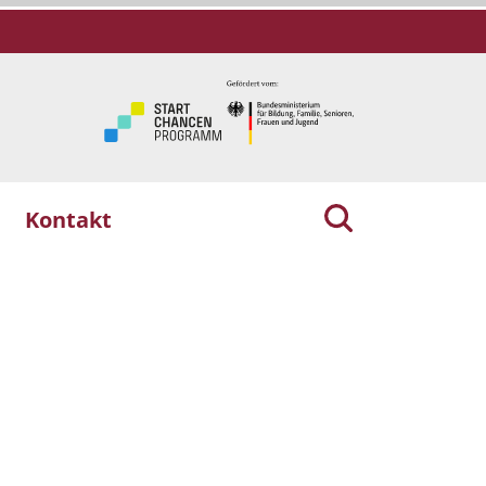
Kontakt