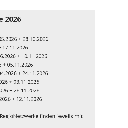
e 2026
05.2026 + 28.10.2026
+ 17.11.2026
6.2026 + 10.11.2026
6 + 05.11.2026
.04.2026 + 24.11.2026
026 + 03.11.2026
026 + 26.11.2026
2026 + 12.11.2026
RegioNetzwerke finden jeweils mit