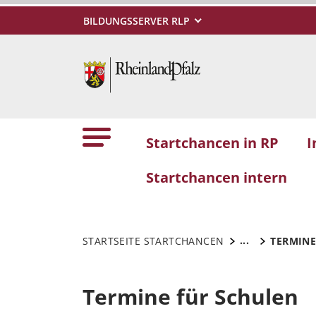
BILDUNGSSERVER RLP
Startchancen in RP
I
Startchancen intern
...
STARTSEITE STARTCHANCEN
TERMINE
Termine für Schulen