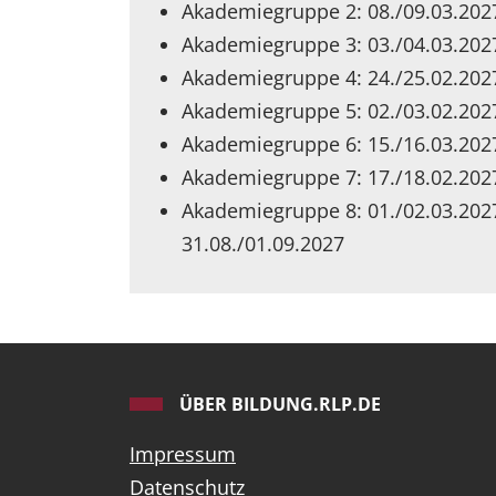
Akademiegruppe 2: 08./09.03.202
Akademiegruppe 3: 03./04.03.202
Akademiegruppe 4: 24./25.02.202
Akademiegruppe 5: 02./03.02.202
Akademiegruppe 6: 15./16.03.202
Akademiegruppe 7: 17./18.02.202
Akademiegruppe 8: 01./02.03.202
31.08./01.09.2027
ÜBER BILDUNG.RLP.DE
Impressum
Datenschutz