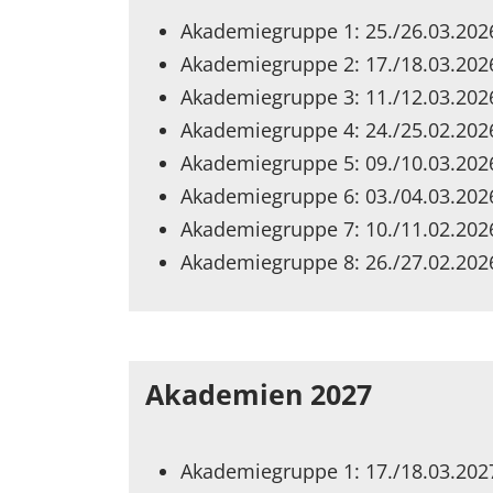
Akademiegruppe 1: 25./26.03.2026
Akademiegruppe 2: 17./18.03.2026
Akademiegruppe 3: 11./12.03.2026
Akademiegruppe 4: 24./25.02.2026
Akademiegruppe 5: 09./10.03.2026
Akademiegruppe 6: 03./04.03.2026
Akademiegruppe 7: 10./11.02.2026
Akademiegruppe 8: 26./27.02.2026
Akademien 2027
Akademiegruppe 1: 17./18.03.202