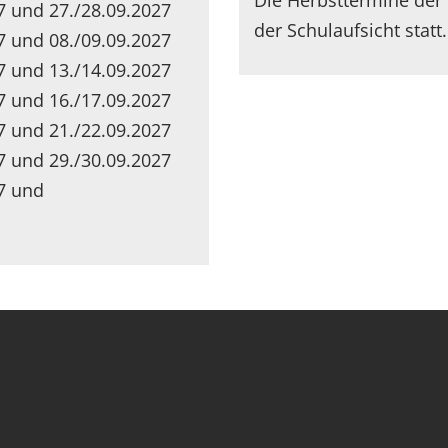
Die Herbsttermine der 
7 und 27./28.09.2027
der Schulaufsicht statt.
7 und 08./09.09.2027
7 und 13./14.09.2027
7 und 16./17.09.2027
7 und 21./22.09.2027
7 und 29./30.09.2027
7 und