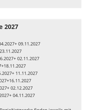
e 2027
.04.2027+ 09.11.2027
23.11.2027
6.2027+ 02.11.2027
7+18.11.2027
05.2027+ 11.11.2027
2027+16.11.2027
027+ 02.12.2027
2027+ 04.11.2027