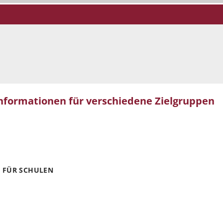
nformationen für verschiedene Zielgruppen
 FÜR SCHULEN