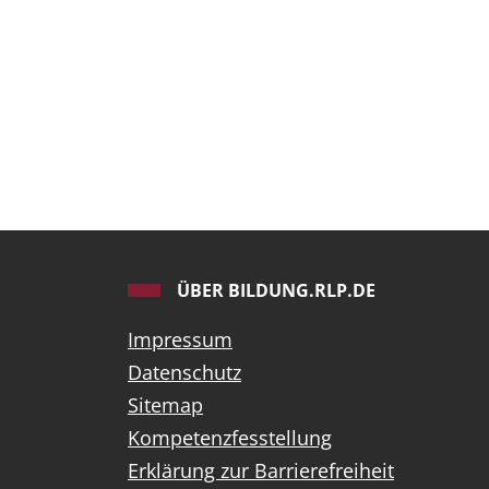
ÜBER BILDUNG.RLP.DE
Impressum
Datenschutz
Sitemap
Kompetenzfesstellung
Erklärung zur Barrierefreiheit