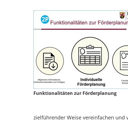
Funktionalitäten zur Förderplanung
zielführender Weise vereinfachen und 