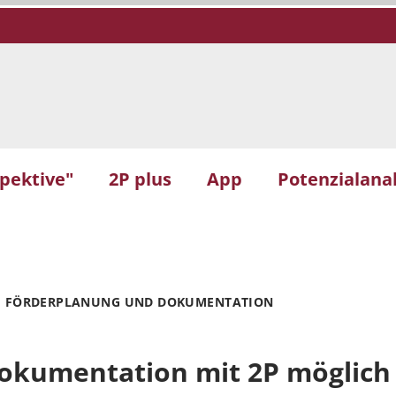
spektive"
2P plus
App
Potenzialanal
FÖRDERPLANUNG UND DOKUMENTATION
okumentation mit 2P möglich