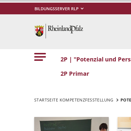
BILDUNGSSERVER RLP
2P | "Potenzial und Per
2P Primar
STARTSEITE KOMPETENZFESSTELLUNG
POTE