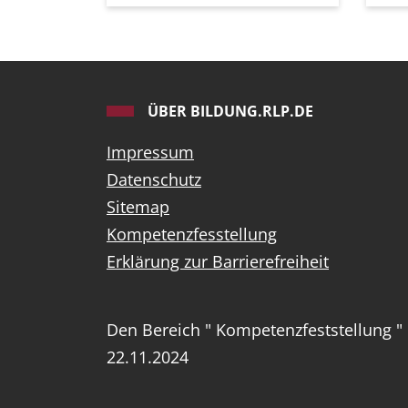
ÜBER BILDUNG.RLP.DE
Impressum
Datenschutz
Sitemap
Kompetenzfesstellung
Erklärung zur Barrierefreiheit
Den Bereich " Kompetenzfeststellung "
22.11.2024