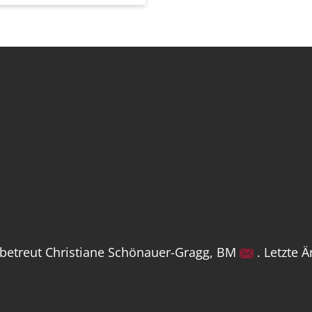
 betreut Christiane Schönauer-Gragg, BM
. Letzte 