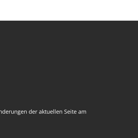
Änderungen der aktuellen Seite am