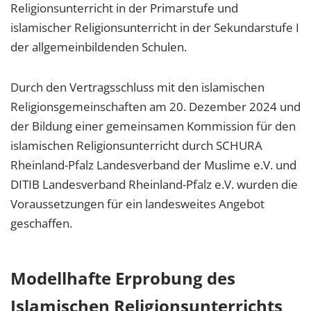
Religionsunterricht in der Primarstufe und
islamischer Religionsunterricht in der Sekundarstufe I
der allgemeinbildenden Schulen.
Durch den Vertragsschluss mit den islamischen
Religionsgemeinschaften am 20. Dezember 2024 und
der Bildung einer gemeinsamen Kommission für den
islamischen Religionsunterricht durch SCHURA
Rheinland-Pfalz Landesverband der Muslime e.V. und
DITIB Landesverband Rheinland-Pfalz e.V. wurden die
Voraussetzungen für ein landesweites Angebot
geschaffen.
Modellhafte Erprobung des
Islamischen Religionsunterrichts