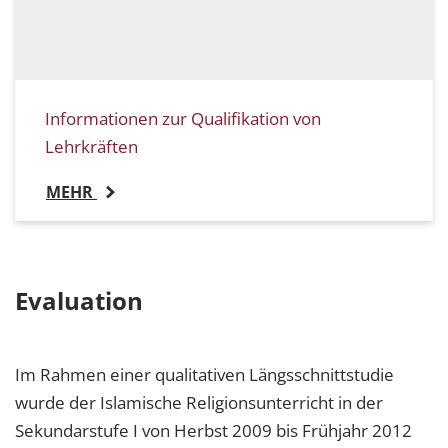
Informationen zur Qualifikation von
Lehrkräften
MEHR
Evaluation
Im Rahmen einer qualitativen Längsschnittstudie
wurde der Islamische Religionsunterricht in der
Sekundarstufe I von Herbst 2009 bis Frühjahr 2012