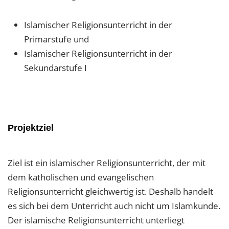
Islamischer Religionsunterricht in der
Primarstufe und
Islamischer Religionsunterricht in der
Sekundarstufe I
Projektziel
Ziel ist ein islamischer Religionsunterricht, der mit
dem katholischen und evangelischen
Religionsunterricht gleichwertig ist. Deshalb handelt
es sich bei dem Unterricht auch nicht um Islamkunde.
Der islamische Religionsunterricht unterliegt