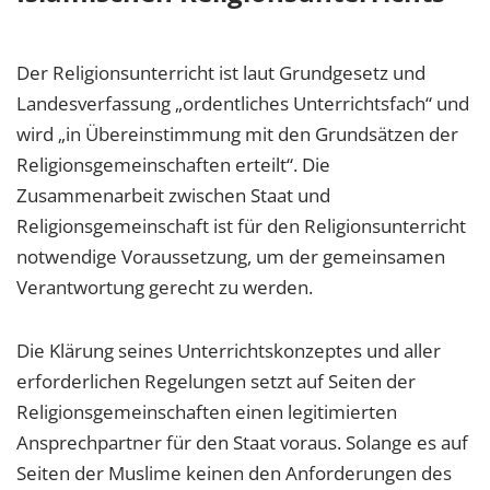
Der Religionsunterricht ist laut Grundgesetz und
Landesverfassung „ordentliches Unterrichtsfach“ und
wird „in Übereinstimmung mit den Grundsätzen der
Religionsgemeinschaften erteilt“. Die
Zusammenarbeit zwischen Staat und
Religionsgemeinschaft ist für den Religionsunterricht
notwendige Voraussetzung, um der gemeinsamen
Verantwortung gerecht zu werden.
Die Klärung seines Unterrichtskonzeptes und aller
erforderlichen Regelungen setzt auf Seiten der
Religionsgemeinschaften einen legitimierten
Ansprechpartner für den Staat voraus. Solange es auf
Seiten der Muslime keinen den Anforderungen des