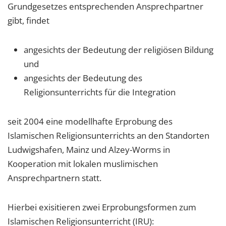
Grundgesetzes entsprechenden Ansprechpartner
gibt, findet
angesichts der Bedeutung der religiösen Bildung
und
angesichts der Bedeutung des
Religionsunterrichts für die Integration
seit 2004 eine modellhafte Erprobung des
Islamischen Religionsunterrichts an den Standorten
Ludwigshafen, Mainz und Alzey-Worms in
Kooperation mit lokalen muslimischen
Ansprechpartnern statt.
Hierbei exisitieren zwei Erprobungsformen zum
Islamischen Religionsunterricht (IRU):