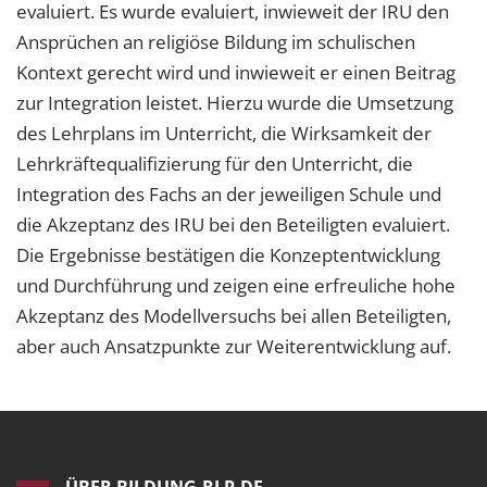
evaluiert. Es wurde evaluiert, inwieweit der IRU den
Ansprüchen an religiöse Bildung im schulischen
Kontext gerecht wird und inwieweit er einen Beitrag
zur Integration leistet. Hierzu wurde die Umsetzung
des Lehrplans im Unterricht, die Wirksamkeit der
Lehrkräftequalifizierung für den Unterricht, die
Integration des Fachs an der jeweiligen Schule und
die Akzeptanz des IRU bei den Beteiligten evaluiert.
Die Ergebnisse bestätigen die Konzeptentwicklung
und Durchführung und zeigen eine erfreuliche hohe
Akzeptanz des Modellversuchs bei allen Beteiligten,
aber auch Ansatzpunkte zur Weiterentwicklung auf.