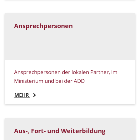
Ansprechpersonen
Ansprechpersonen der lokalen Partner, im
Ministerium und bei der ADD
MEHR
Aus-, Fort- und Weiterbildung