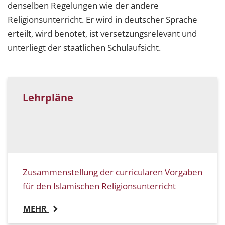
denselben Regelungen wie der andere
Religionsunterricht. Er wird in deutscher Sprache
erteilt, wird benotet, ist versetzungsrelevant und
unterliegt der staatlichen Schulaufsicht.
Lehrpläne
Zusammenstellung der curricularen Vorgaben
für den Islamischen Religionsunterricht
MEHR