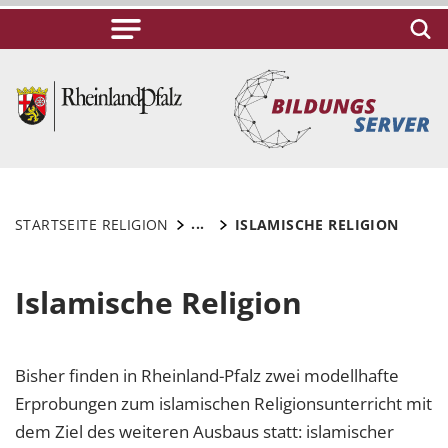
...
STARTSEITE RELIGION
ISLAMISCHE RELIGION
Islamische Religion
Bisher finden in Rheinland-Pfalz zwei modellhafte
Erprobungen zum islamischen Religionsunterricht mit
dem Ziel des weiteren Ausbaus statt: islamischer