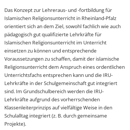
Das Konzept zur Lehreraus- und -fortbildung für
Islamischen Religionsunterricht in Rheinland-Pfalz
orientiert sich an dem Ziel, sowohl fachlich wie auch
pädagogisch gut qualifizierte Lehrkräfte für
Islamischen Religionsunterricht im Unterricht
einsetzen zu können und entsprechende
Voraussetzungen zu schaffen, damit der islamische
Religionsunterricht dem Anspruch eines ordentlichen
Unterrichtsfachs entsprechen kann und die IRU-
Lehrkräfte in der Schulgemeinschaft gut integriert
sind. Im Grundschulbereich werden die IRU-
Lehrkräfte aufgrund des vorherrschenden
Klassenleiterprinzips auf vielfältige Weise in den
Schulalltag integriert (z. B. durch gemeinsame
Projekte).