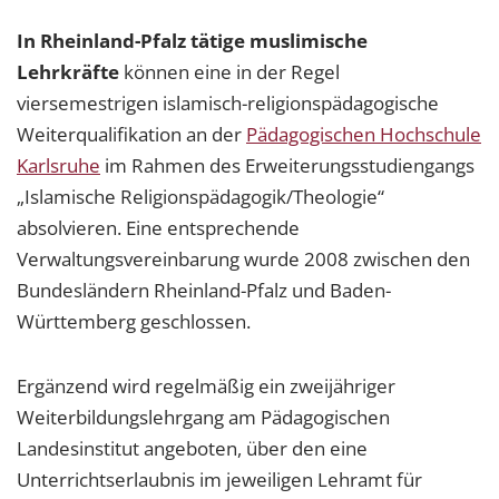
In Rheinland-Pfalz tätige muslimische
Lehrkräfte
können eine in der Regel
viersemestrigen islamisch-religionspädagogische
Weiterqualifikation an der
Pädagogischen Hochschule
Karlsruhe
im Rahmen des Erweiterungsstudiengangs
„Islamische Religionspädagogik/Theologie“
absolvieren. Eine entsprechende
Verwaltungsvereinbarung wurde 2008 zwischen den
Bundesländern Rheinland-Pfalz und Baden-
Württemberg geschlossen.
Ergänzend wird regelmäßig ein zweijähriger
Weiterbildungslehrgang am Pädagogischen
Landesinstitut angeboten, über den eine
Unterrichtserlaubnis im jeweiligen Lehramt für