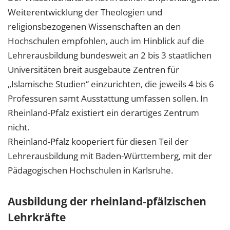
Weiterentwicklung der Theologien und
religionsbezogenen Wissenschaften an den
Hochschulen empfohlen, auch im Hinblick auf die
Lehrerausbildung bundesweit an 2 bis 3 staatlichen
Universitäten breit ausgebaute Zentren für
„Islamische Studien“ einzurichten, die jeweils 4 bis 6
Professuren samt Ausstattung umfassen sollen. In
Rheinland-Pfalz existiert ein derartiges Zentrum
nicht.
Rheinland-Pfalz kooperiert für diesen Teil der
Lehrerausbildung mit Baden-Württemberg, mit der
Pädagogischen Hochschulen in Karlsruhe.
Ausbildung der rheinland-pfälzischen
Lehrkräfte