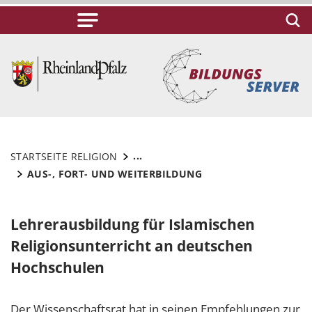
...
STARTSEITE RELIGION
AUS-, FORT- UND WEITERBILDUNG
Lehrerausbildung für Islamischen
Religionsunterricht an deutschen
Hochschulen
Der Wissenschaftsrat hat in seinen Empfehlungen zur