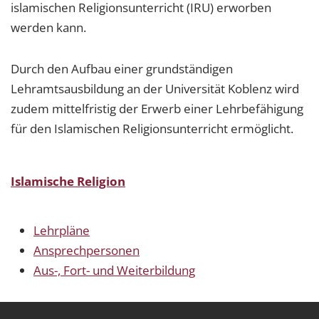
islamischen Religionsunterricht (IRU) erworben
werden kann.
Durch den Aufbau einer grundständigen
Lehramtsausbildung an der Universität Koblenz wird
zudem mittelfristig der Erwerb einer Lehrbefähigung
für den Islamischen Religionsunterricht ermöglicht.
Islamische Religion
Lehrpläne
Ansprechpersonen
Aus-, Fort- und Weiterbildung