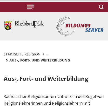
...
STARTSEITE RELIGION
AUS-, FORT- UND WEITERBILDUNG
Aus-, Fort- und Weiterbildung
Katholischer Religionsunterricht wird in der Regel von
Religionslehrerinnen und Religionslehrern mit