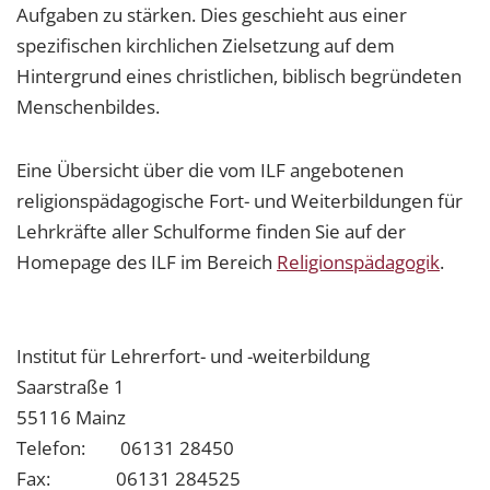
Aufgaben zu stärken. Dies geschieht aus einer
spezifischen kirchlichen Zielsetzung auf dem
Hintergrund eines christlichen, biblisch begründeten
Menschenbildes.
Eine Übersicht über die vom ILF angebotenen
religionspädagogische Fort- und Weiterbildungen für
Lehrkräfte aller Schulforme finden Sie auf der
Homepage des ILF im Bereich
Religionspädagogik
.
Institut für Lehrerfort- und -weiterbildung
Saarstraße 1
55116 Mainz
Telefon: 06131 28450
Fax: 06131 284525