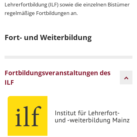
Lehrerfortbildung (ILF) sowie die einzelnen Bistümer
regelmäßige Fortbildungen an.
Fort- und Weiterbildung
Fortbildungsveranstaltungen des
ILF