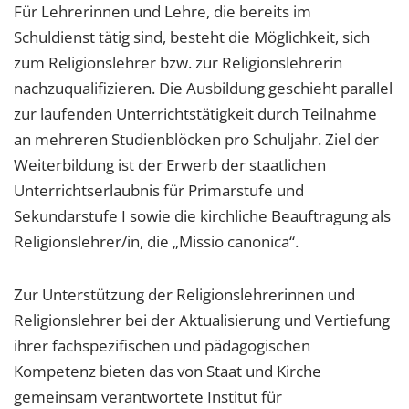
Für Lehrerinnen und Lehre, die bereits im
Schuldienst tätig sind, besteht die Möglichkeit, sich
zum Religionslehrer bzw. zur Religionslehrerin
nachzuqualifizieren. Die Ausbildung geschieht parallel
zur laufenden Unterrichtstätigkeit durch Teilnahme
an mehreren Studienblöcken pro Schuljahr. Ziel der
Weiterbildung ist der Erwerb der staatlichen
Unterrichtserlaubnis für Primarstufe und
Sekundarstufe I sowie die kirchliche Beauftragung als
Religionslehrer/in, die „Missio canonica“.
Zur Unterstützung der Religionslehrerinnen und
Religionslehrer bei der Aktualisierung und Vertiefung
ihrer fachspezifischen und pädagogischen
Kompetenz bieten das von Staat und Kirche
gemeinsam verantwortete Institut für