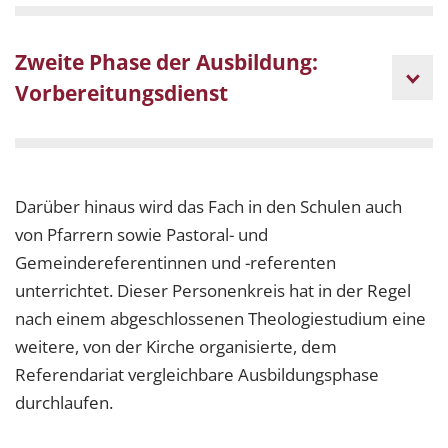
Zweite Phase der Ausbildung:
Vorbereitungsdienst
Darüber hinaus wird das Fach in den Schulen auch
von Pfarrern sowie Pastoral- und
Gemeindereferentinnen und -referenten
unterrichtet. Dieser Personenkreis hat in der Regel
nach einem abgeschlossenen Theologiestudium eine
weitere, von der Kirche organisierte, dem
Referendariat vergleichbare Ausbildungsphase
durchlaufen.