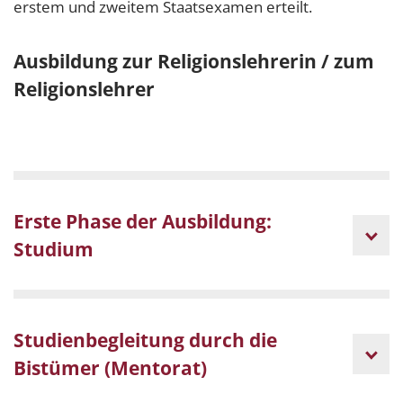
erstem und zweitem Staatsexamen erteilt.
Ausbildung zur Religionslehrerin / zum
Religionslehrer
Erste Phase der Ausbildung:
Studium
Studienbegleitung durch die
Bistümer (Mentorat)