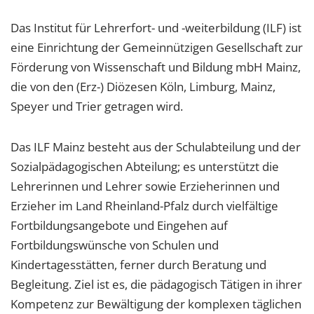
Das Institut für Lehrerfort- und -weiterbildung (ILF) ist
eine Einrichtung der Gemeinnützigen Gesellschaft zur
Förderung von Wissenschaft und Bildung mbH Mainz,
die von den (Erz-) Diözesen Köln, Limburg, Mainz,
Speyer und Trier getragen wird.
Das ILF Mainz besteht aus der Schulabteilung und der
Sozialpädagogischen Abteilung; es unterstützt die
Lehrerinnen und Lehrer sowie Erzieherinnen und
Erzieher im Land Rheinland-Pfalz durch vielfältige
Fortbildungsangebote und Eingehen auf
Fortbildungswünsche von Schulen und
Kindertagesstätten, ferner durch Beratung und
Begleitung. Ziel ist es, die pädagogisch Tätigen in ihrer
Kompetenz zur Bewältigung der komplexen täglichen