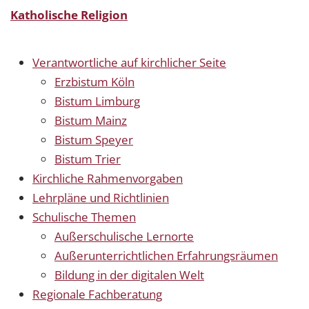
Katholische Religion
Verantwortliche auf kirchlicher Seite
Erzbistum Köln
Bistum Limburg
Bistum Mainz
Bistum Speyer
Bistum Trier
Kirchliche Rahmenvorgaben
Lehrpläne und Richtlinien
Schulische Themen
Außerschulische Lernorte
Außerunterrichtlichen Erfahrungsräumen
Bildung in der digitalen Welt
Regionale Fachberatung