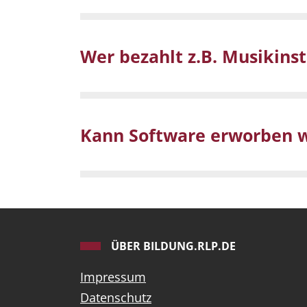
Wer bezahlt z.B. Musikinst
Kann Software erworben 
ÜBER BILDUNG.RLP.DE
Impressum
Datenschutz