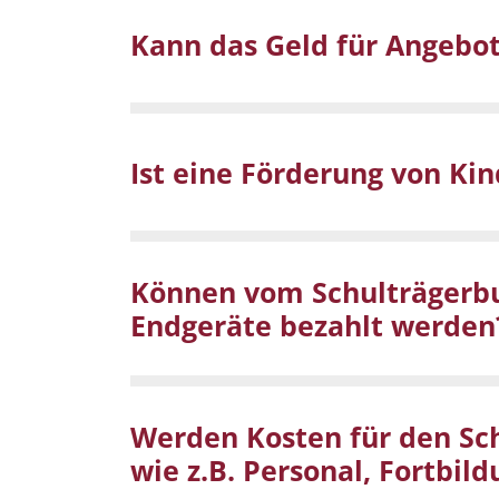
Kann das Geld für Angebo
Ist eine Förderung von Kin
Können vom Schulträgerbud
Endgeräte bezahlt werden
Werden Kosten für den S
wie z.B. Personal, Fortbi