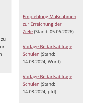
Empfehlung Maßnahmen
zur Erreichung der
Ziele
(Stand: 05.06.2026)
 zu
zur
Vorlage Bedarfsabfrage
n
Schulen
(Stand:
14.08.2024, Word)
Vorlage Bedarfsabfrage
Schulen
(Stand:
14.08.2024, pfd)