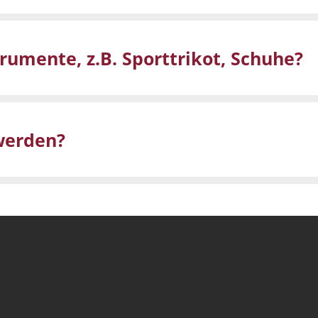
rumente, z.B. Sporttrikot, Schuhe?
werden?