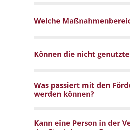
Welche Maßnahmenbereich
Können die nicht genutzte
Was passiert mit den Förd
werden können?
Kann eine Person in der V