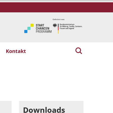
Kontakt
Downloads