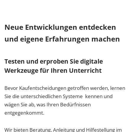
Neue Entwicklungen entdecken
und eigene Erfahrungen machen
Testen und erproben Sie digitale
Werkzeuge für Ihren Unterricht
Bevor Kaufentscheidungen getroffen werden, lernen
Sie die unterschiedlichen Systeme kennen und
wägen Sie ab, was Ihren Bedürfnissen
entgegenkommt.
Wir bieten Beratung, Anleitung und Hilfestellung im