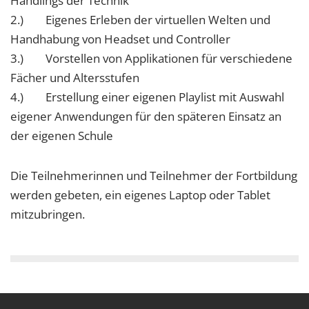
Handlings der Technik
2.) Eigenes Erleben der virtuellen Welten und
Handhabung von Headset und Controller
3.) Vorstellen von Applikationen für verschiedene
Fächer und Altersstufen
4.) Erstellung einer eigenen Playlist mit Auswahl
eigener Anwendungen für den späteren Einsatz an
der eigenen Schule
Die Teilnehmerinnen und Teilnehmer der Fortbildung
werden gebeten, ein eigenes Laptop oder Tablet
mitzubringen.