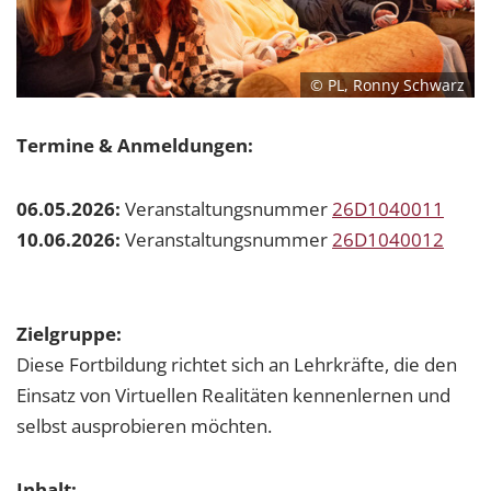
© PL, Ronny Schwarz
Termine & Anmeldungen:
06.05.2026:
Veranstaltungsnummer
26D1040011
10.06.2026:
Veranstaltungsnummer
26D1040012
Zielgruppe:
Diese Fortbildung richtet sich an Lehrkräfte, die den
Einsatz von Virtuellen Realitäten kennenlernen und
selbst ausprobieren möchten.
Inhalt: