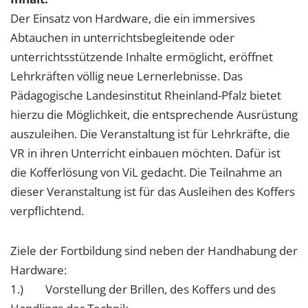
Der Einsatz von Hardware, die ein immersives
Abtauchen in unterrichtsbegleitende oder
unterrichtsstützende Inhalte ermöglicht, eröffnet
Lehrkräften völlig neue Lernerlebnisse. Das
Pädagogische Landesinstitut Rheinland-Pfalz bietet
hierzu die Möglichkeit, die entsprechende Ausrüstung
auszuleihen. Die Veranstaltung ist für Lehrkräfte, die
VR in ihren Unterricht einbauen möchten. Dafür ist
die Kofferlösung von ViL gedacht. Die Teilnahme an
dieser Veranstaltung ist für das Ausleihen des Koffers
verpflichtend.
Ziele der Fortbildung sind neben der Handhabung der
Hardware:
1.) Vorstellung der Brillen, des Koffers und des