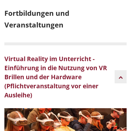
Fortbildungen und
Veranstaltungen
Virtual Reality im Unterricht -
Einführung in die Nutzung von VR
Brillen und der Hardware
(Pflichtveranstaltung vor einer
Ausleihe)