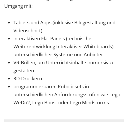
Umgang mit:
Tablets und Apps (inklusive Bildgestaltung und
Videoschnitt)
interaktiven Flat Panels (technische
Weiterentwicklung Interaktiver Whiteboards)
unterschiedlicher Systeme und Anbieter
VR-Brillen, um Unterrichtsinhalte immersiv zu
gestalten
3D-Druckern
programmierbaren Roboticsets in
unterschiedlichen Anforderungsstufen wie Lego
WeDo2, Lego Boost oder Lego Mindstorms