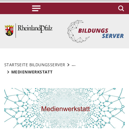
...
STARTSEITE BILDUNGSSERVER
MEDIENWERKSTATT