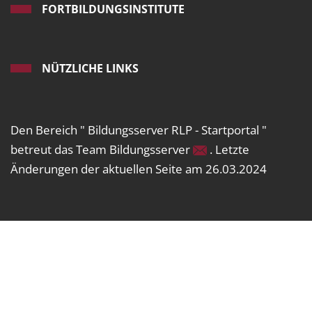
FORTBILDUNGSINSTITUTE
NÜTZLICHE LINKS
Den Bereich " Bildungsserver RLP - Startportal "
betreut das Team Bildungsserver
. Letzte
Änderungen der aktuellen Seite am 26.03.2024