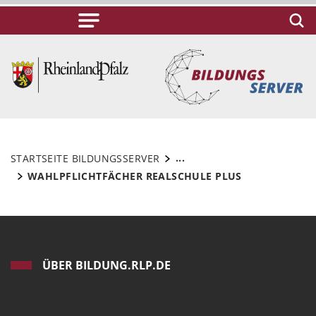
...
STARTSEITE BILDUNGSSERVER
WAHLPFLICHTFÄCHER REALSCHULE PLUS
ÜBER BILDUNG.RLP.DE