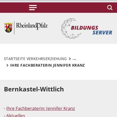
...
STARTSEITE VERKEHRSERZIEHUNG
IHRE FACHBERATERIN JENNIFER KRANZ
Bernkastel-Wittlich
-
Ihre Fachberaterin: Jennifer Kranz
-
Aktuelles