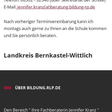
E-Mail:
jennifer.kranz(at)beratung.bildung-rp.de
Nach vorheriger Terminvereinbarung kann ich
montags auch gerne zu Ihnen an die Schule kommen
und Sie persönlich beraten.
Landkreis Bernkastel-Wittlich
ÜBER BILDUNG.RLP.DE
Den Bereich " Ihre Fachberaterin Jennifer Kranz "