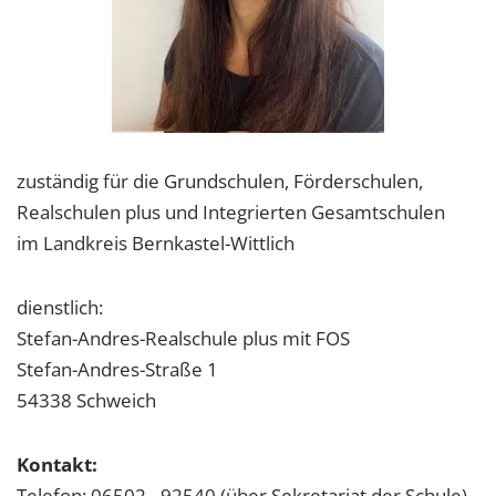
zuständig für die Grundschulen, Förderschulen,
Realschulen plus und Integrierten Gesamtschulen
im Landkreis Bernkastel-Wittlich
dienstlich:
Stefan-Andres-Realschule plus mit FOS
Stefan-Andres-Straße 1
54338 Schweich
Kontakt:
Telefon: 06502 - 92540 (über Sekretariat der Schule)