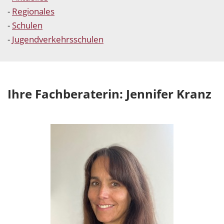
-
Regionales
-
Schulen
-
Jugendverkehrsschulen
Ihre Fachberaterin: Jennifer Kranz