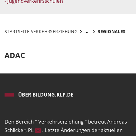
- Jugendverkehrsschulen
...
STARTSEITE VERKEHRSERZIEHUNG
REGIONALES
ADAC
ÜBER BILDUNG.RLP.DE
Den Bereich " Verkehrserziehung " betreut Andreas
Schlicker, PL
. Letzte Änderungen der aktuellen