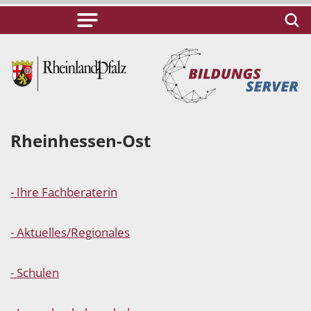
Rheinhessen-Ost
- Ihre Fachberaterin
- Aktuelles/Regionales
- Schulen