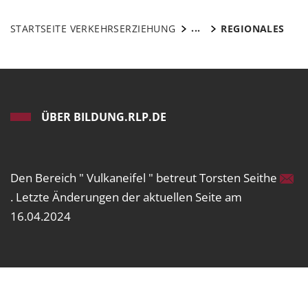
...
STARTSEITE VERKEHRSERZIEHUNG
REGIONALES
ÜBER BILDUNG.RLP.DE
Den Bereich " Vulkaneifel " betreut Torsten Seithe
. Letzte Änderungen der aktuellen Seite am
16.04.2024