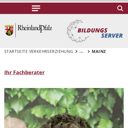
...
STARTSEITE VERKEHRSERZIEHUNG
MAINZ
Ihr Fachberater